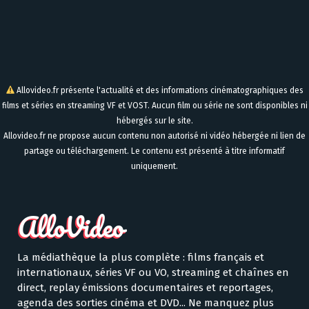
Allovideo.fr présente l'actualité et des informations cinématographiques des
films et séries en streaming VF et VOST. Aucun film ou série ne sont disponibles ni
hébergés sur le site.
Allovideo.fr ne propose aucun contenu non autorisé ni vidéo hébergée ni lien de
partage ou téléchargement. Le contenu est présenté à titre informatif
uniquement.
La médiathèque la plus complète : films français et
internationaux, séries VF ou VO, streaming et chaînes en
direct, replay émissions documentaires et reportages,
agenda des sorties cinéma et DVD... Ne manquez plus