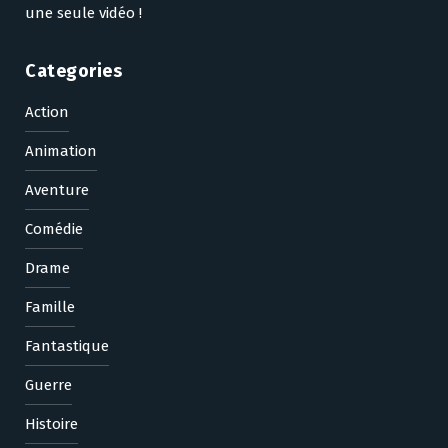
une seule vidéo !
Categories
Action
Animation
Aventure
Comédie
Drame
Famille
Fantastique
Guerre
Histoire