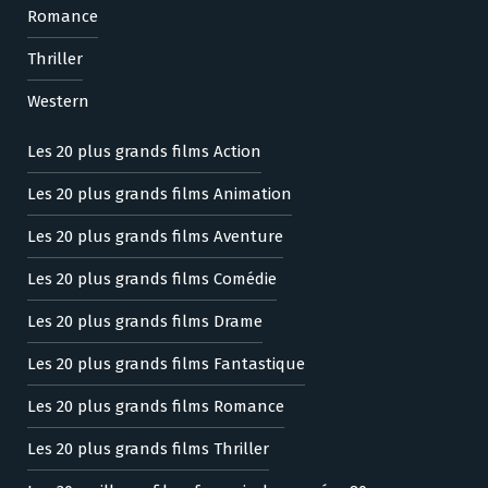
Romance
Thriller
Western
Les 20 plus grands films Action
Les 20 plus grands films Animation
Les 20 plus grands films Aventure
Les 20 plus grands films Comédie
Les 20 plus grands films Drame
Les 20 plus grands films Fantastique
Les 20 plus grands films Romance
Les 20 plus grands films Thriller