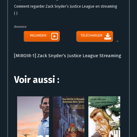
Comment regarder Zack Snyder’s Justice League en streaming
{ }
Annonce
[MIROIR-1] Zack Snyder’s Justice League Streaming
Voir aussi :