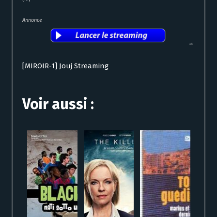
Annonce
[MIROIR-1] Jouj Streaming
Voir aussi :