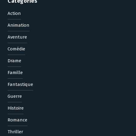
Categories
Action
Animation
Aventure
Comédie
Drame
Famille
Fantastique
Guerre
Histoire
Romance
Thriller