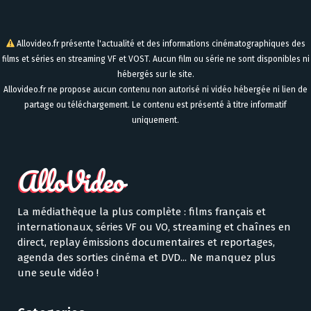
Allovideo.fr présente l'actualité et des informations cinématographiques des
films et séries en streaming VF et VOST. Aucun film ou série ne sont disponibles ni
hébergés sur le site.
Allovideo.fr ne propose aucun contenu non autorisé ni vidéo hébergée ni lien de
partage ou téléchargement. Le contenu est présenté à titre informatif
uniquement.
La médiathèque la plus complète : films français et
internationaux, séries VF ou VO, streaming et chaînes en
direct, replay émissions documentaires et reportages,
agenda des sorties cinéma et DVD... Ne manquez plus
une seule vidéo !