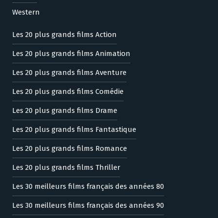
Western
Les 20 plus grands films Action
Les 20 plus grands films Animation
Les 20 plus grands films Aventure
Les 20 plus grands films Comédie
Les 20 plus grands films Drame
Les 20 plus grands films Fantastique
Les 20 plus grands films Romance
Les 20 plus grands films Thriller
Les 30 meilleurs films français des années 80
Les 30 meilleurs films français des années 90