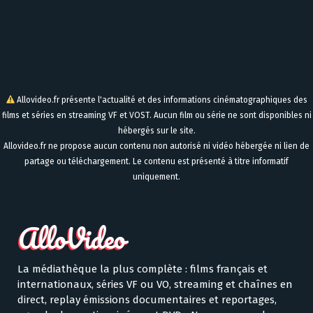
Allovideo.fr présente l'actualité et des informations cinématographiques des
films et séries en streaming VF et VOST. Aucun film ou série ne sont disponibles ni
hébergés sur le site.
Allovideo.fr ne propose aucun contenu non autorisé ni vidéo hébergée ni lien de
partage ou téléchargement. Le contenu est présenté à titre informatif
uniquement.
La médiathèque la plus complète : films français et
internationaux, séries VF ou VO, streaming et chaînes en
direct, replay émissions documentaires et reportages,