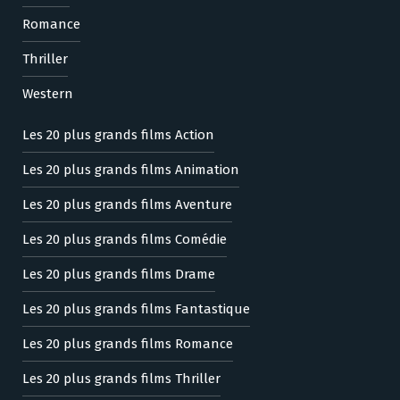
Romance
Thriller
Western
Les 20 plus grands films Action
Les 20 plus grands films Animation
Les 20 plus grands films Aventure
Les 20 plus grands films Comédie
Les 20 plus grands films Drame
Les 20 plus grands films Fantastique
Les 20 plus grands films Romance
Les 20 plus grands films Thriller