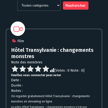
Film
Hôtel Transylvanie : changements
monstres
Note des membres
[Votes :
0
Note :
0
]
Veuillez vous connecter pour voter
Date :
Durée :
Notes :
Où regarder gratuitement Hôtel Transylvanie : changements
monstres en streaming en ligne
La vidéo Hôtel Transylvanie : changements monstres n'est pas