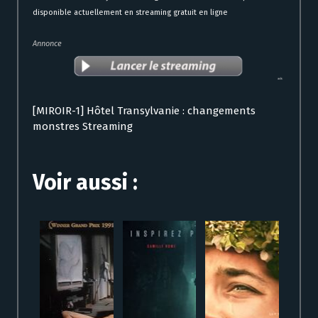
disponible actuellement en streaming gratuit en ligne
Annonce
[MIROIR-1] Hôtel Transylvanie : changements
monstres Streaming
Voir aussi :