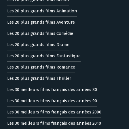
Les 20 plus grands films Animation
Les 20 plus grands films Aventure
Les 20 plus grands films Comédie
Les 20 plus grands films Drame
Les 20 plus grands films Fantastique
Les 20 plus grands films Romance
Les 20 plus grands films Thriller
Les 30 meilleurs films français des années 80
Les 30 meilleurs films français des années 90
Les 30 meilleurs films français des années 2000
Les 30 meilleurs films français des années 2010