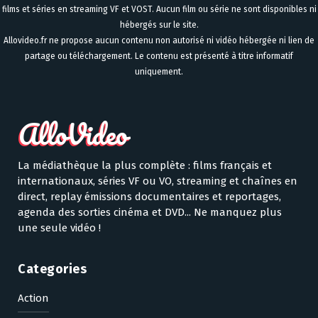
films et séries en streaming VF et VOST. Aucun film ou série ne sont disponibles ni
hébergés sur le site.
Allovideo.fr ne propose aucun contenu non autorisé ni vidéo hébergée ni lien de
partage ou téléchargement. Le contenu est présenté à titre informatif
uniquement.
La médiathèque la plus complète : films français et
internationaux, séries VF ou VO, streaming et chaînes en
direct, replay émissions documentaires et reportages,
agenda des sorties cinéma et DVD... Ne manquez plus
une seule vidéo !
Categories
Action