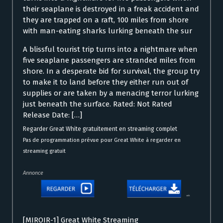
their seaplane is destroyed in a freak accident and
they are trapped on a raft, 100 miles from shore
with man-eating sharks lurking beneath the sur
A blissful tourist trip turns into a nightmare when
five seaplane passengers are stranded miles from
shore. In a desperate bid for survival, the group try
to make it to land before they either run out of
supplies or are taken by a menacing terror lurking
just beneath the surface. Rated: Not Rated
Release Date: […]
Regarder Great White gratuitement en streaming complet
Pas de programmation prévue pour Great White à regarder en
streaming gratuit
Annonce
[MIROIR-1] Great White Streaming