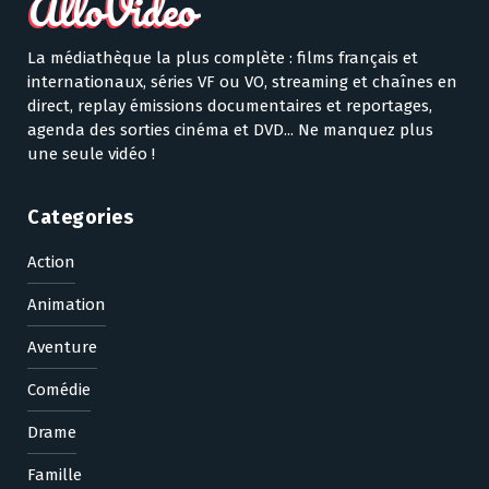
La médiathèque la plus complète : films français et
internationaux, séries VF ou VO, streaming et chaînes en
direct, replay émissions documentaires et reportages,
agenda des sorties cinéma et DVD... Ne manquez plus
une seule vidéo !
Categories
Action
Animation
Aventure
Comédie
Drame
Famille