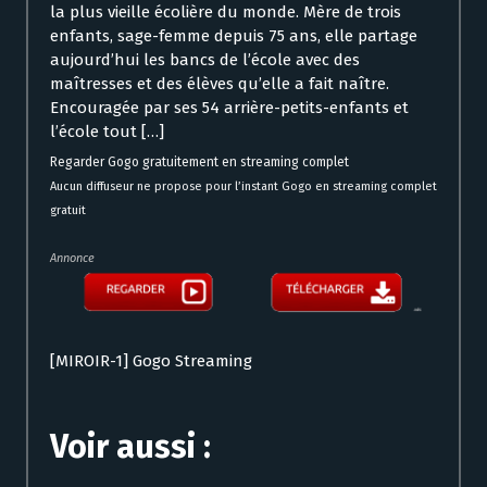
la plus vieille écolière du monde. Mère de trois
enfants, sage-femme depuis 75 ans, elle partage
aujourd’hui les bancs de l’école avec des
maîtresses et des élèves qu’elle a fait naître.
Encouragée par ses 54 arrière-petits-enfants et
l’école tout […]
Regarder Gogo gratuitement en streaming complet
Aucun diffuseur ne propose pour l’instant Gogo en streaming complet
gratuit
Annonce
[MIROIR-1] Gogo Streaming
Voir aussi :