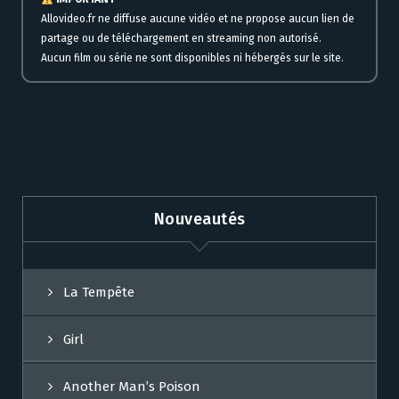
Allovideo.fr ne diffuse aucune vidéo et ne propose aucun lien de
partage ou de téléchargement en streaming non autorisé.
Aucun film ou série ne sont disponibles ni hébergés sur le site.
Nouveautés
La Tempête
Girl
Another Man’s Poison