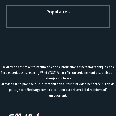
Populaires
Allovideo.fr présente l'actualité et des informations cinématographiques des
films et séries en streaming VF et VOST. Aucun film ou série ne sont disponibles ni
hébergés sur le site.
Allovideo.fr ne propose aucun contenu non autorisé ni vidéo hébergée ni lien de
partage ou téléchargement. Le contenu est présenté à titre informatif
uniquement.