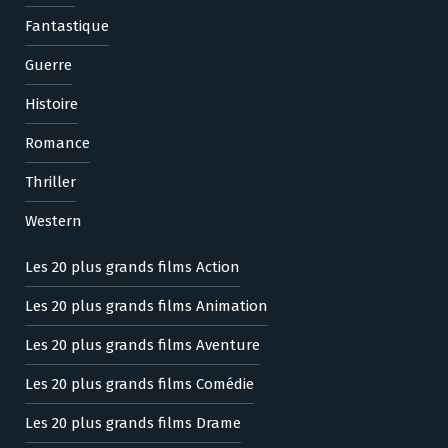
Fantastique
Guerre
Histoire
Romance
Thriller
Western
Les 20 plus grands films Action
Les 20 plus grands films Animation
Les 20 plus grands films Aventure
Les 20 plus grands films Comédie
Les 20 plus grands films Drame