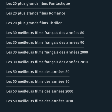
Les 20 plus grands films Fantastique
Les 20 plus grands films Romance
Les 20 plus grands films Thriller
Les 30 meilleurs films français des années 80
Les 30 meilleurs films français des années 90
Les 30 meilleurs films français des années 2000
Les 30 meilleurs films français des années 2010
Les 50 meilleurs films des années 80
Les 50 meilleurs films des années 90
Les 50 meilleurs films des années 2000
Les 50 meilleurs films des années 2010