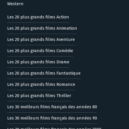
Western
Les 20 plus grands films Action
Les 20 plus grands films Animation
Les 20 plus grands films Aventure
Les 20 plus grands films Comédie
Les 20 plus grands films Drame
Les 20 plus grands films Fantastique
Les 20 plus grands films Romance
Les 20 plus grands films Thriller
Les 30 meilleurs films français des années 80
Les 30 meilleurs films français des années 90