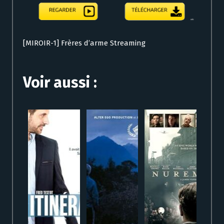
[MIROIR-1] Frères d’arme Streaming
Voir aussi :