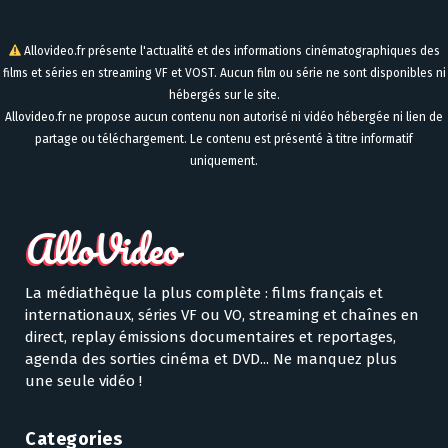
Allovideo.fr présente l'actualité et des informations cinématographiques des
films et séries en streaming VF et VOST. Aucun film ou série ne sont disponibles ni
hébergés sur le site.
Allovideo.fr ne propose aucun contenu non autorisé ni vidéo hébergée ni lien de
partage ou téléchargement. Le contenu est présenté à titre informatif
uniquement.
La médiathèque la plus complète : films français et
internationaux, séries VF ou VO, streaming et chaînes en
direct, replay émissions documentaires et reportages,
agenda des sorties cinéma et DVD... Ne manquez plus
une seule vidéo !
Categories