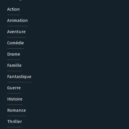
Action
Animation
Aventure
Comédie
Drame
Famille
Fantastique
Guerre
Histoire
Romance
Thriller