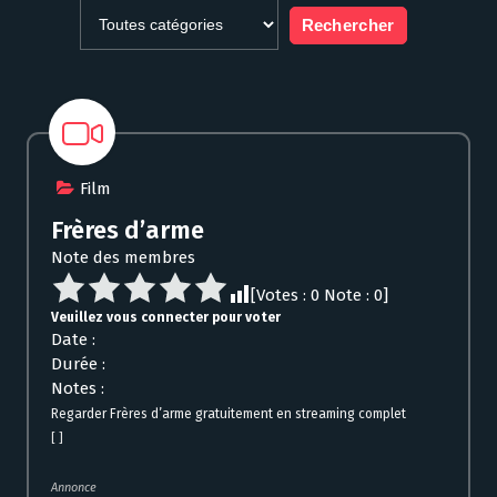
Film
Frères d’arme
Note des membres
[Votes :
0
Note :
0
]
Veuillez vous connecter pour voter
Date :
Durée :
Notes :
Regarder Frères d’arme gratuitement en streaming complet
[ ]
Annonce