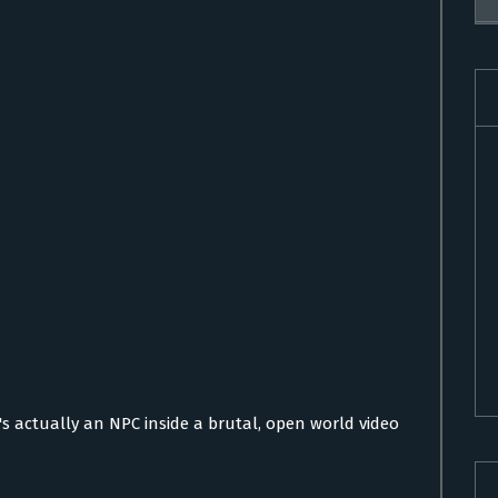
e's actually an NPC inside a brutal, open world video