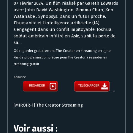
07 Février 2024. Un film réalisé par Gareth Edwards
avec: John David Washington, Gemma Chan, Ken
Watanabe . Synopsys: Dans un futur proche,
l’humanité et l’intelligence artificielle (IA)
s’engagent dans un conflit impitoyable. Joshua,
soldat américain infiltré en Asie, subit la perte de
sa…
Où regarder gratuitement The Creator en streaming en ligne
Pas de programmation prévue pour The Creator à regarder en
streaming gratuit
Annonce
[MIROIR-1] The Creator Streaming
Voir aussi :