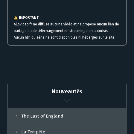
française
IMPORTANT
Allovideo.fr ne diffuse aucune vidéo et ne propose aucun lien de
partage ou de téléchargement en streaming non autorisé.
Aucun film ou série ne sont disponibles ni hébergés sur le site.
Nouveautés
The Last of England
La Tempête