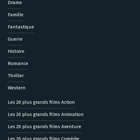
Drame
Famille
Fantastique
Guerre
Histoire
Romance
Thriller
Western
Les 20 plus grands films Action
Les 20 plus grands films Animation
Les 20 plus grands films Aventure
Les 20 plus grands films Comédie