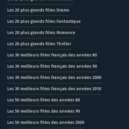
Les 20 plus grands films Drame
Les 20 plus grands films Fantastique
Les 20 plus grands films Romance
Les 20 plus grands films Thriller
Les 30 meilleurs films français des années 80
Les 30 meilleurs films français des années 90
Les 30 meilleurs films français des années 2000
Les 30 meilleurs films français des années 2010
Les 50 meilleurs films des années 80
Les 50 meilleurs films des années 90
Les 50 meilleurs films des années 2000