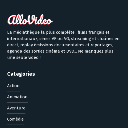
La médiathèque la plus complète : films français et
internationaux, séries VF ou VO, streaming et chaînes en
direct, replay émissions documentaires et reportages,
agenda des sorties cinéma et DVD... Ne manquez plus
une seule vidéo !
Categories
Action
Animation
Aventure
Comédie