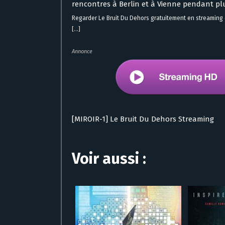
rencontres à Berlin et à Vienne pendant pl
Regarder Le Bruit Du Dehors gratuitement en streaming
[...]
Annonce
[MIROIR-1] Le Bruit Du Dehors Streaming
Voir aussi :