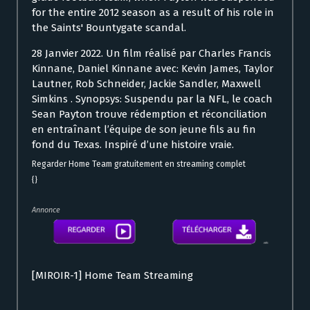
for the entire 2012 season as a result of his role in
the Saints' Bountygate scandal.
28 Janvier 2022. Un film réalisé par Charles Francis
Kinnane, Daniel Kinnane avec: Kevin James, Taylor
Lautner, Rob Schneider, Jackie Sandler, Maxwell
Simkins . Synopsys: Suspendu par la NFL, le coach
Sean Payton trouve rédemption et réconciliation
en entraînant l’équipe de son jeune fils au fin
fond du Texas. Inspiré d’une histoire vraie.
Regarder Home Team gratuitement en streaming complet
{}
Annonce
[MIROIR-1] Home Team Streaming