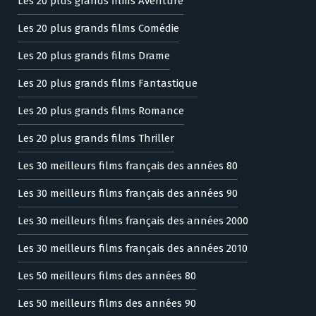
Les 20 plus grands films Aventure
Les 20 plus grands films Comédie
Les 20 plus grands films Drame
Les 20 plus grands films Fantastique
Les 20 plus grands films Romance
Les 20 plus grands films Thriller
Les 30 meilleurs films français des années 80
Les 30 meilleurs films français des années 90
Les 30 meilleurs films français des années 2000
Les 30 meilleurs films français des années 2010
Les 50 meilleurs films des années 80
Les 50 meilleurs films des années 90