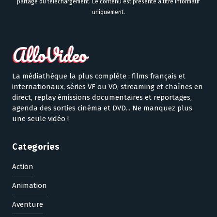
partage ou téléchargement. Le contenu est présenté à titre informatif
uniquement.
La médiathèque la plus complète : films français et
internationaux, séries VF ou VO, streaming et chaînes en
direct, replay émissions documentaires et reportages,
agenda des sorties cinéma et DVD... Ne manquez plus
une seule vidéo !
Categories
Action
Animation
Aventure