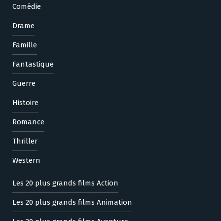
Comédie
Drame
Famille
Fantastique
Guerre
Histoire
Romance
Thriller
Western
Les 20 plus grands films Action
Les 20 plus grands films Animation