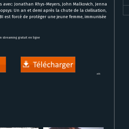
eyes avec: Jonathan Rhys-Meyers, John Malkovich, Jenna
opsys: Un an et demi après la chute de la civilisation,
I est forcé de protéger une jeune femme, immunisée
n streaming gratuit en ligne