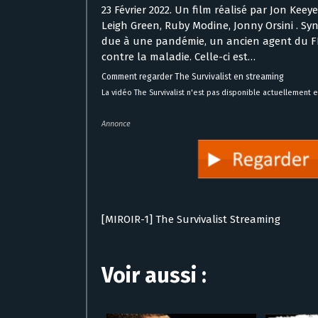
23 Février 2022. Un film réalisé par Jon Ke
Leigh Green, Ruby Modine, Jonny Orsini . Syn
due à une pandémie, un ancien agent du FB
contre la maladie. Celle-ci est…
Comment regarder The Survivalist en streaming
La vidéo The Survivalist n'est pas disponible actuellement e
Annonce
[MIROIR-1] The Survivalist Streaming
Voir aussi :