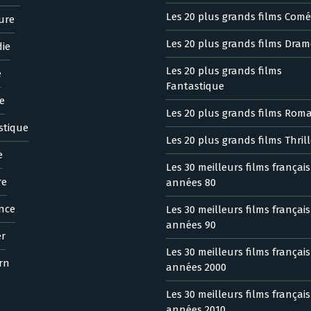
Les 20 plus grands films Comé
ure
Les 20 plus grands films Dram
ie
Les 20 plus grands films
e
Fantastique
e
Les 20 plus grands films Rom
stique
Les 20 plus grands films Thrill
e
Les 30 meilleurs films françai
re
années 80
nce
Les 30 meilleurs films françai
années 90
er
Les 30 meilleurs films françai
rn
années 2000
Les 30 meilleurs films françai
années 2010