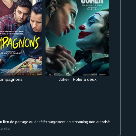
ompagnons
Joker : Folie à deux
un lien de partage ou de téléchargement en streaming non autorisé.
e site.