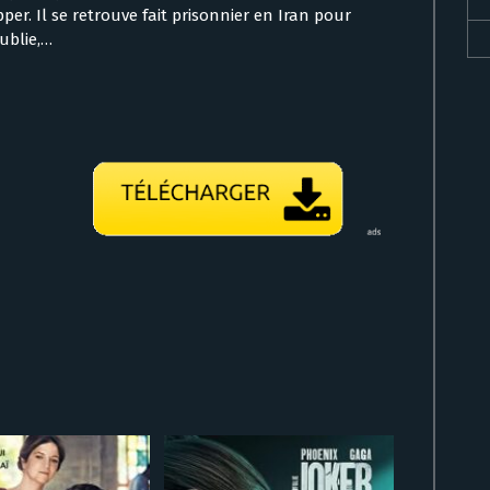
per. Il se retrouve fait prisonnier en Iran pour
ublie,…