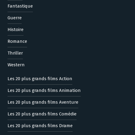
Fantastique
Guerre
Histoire
Romance
Thriller
Western
Les 20 plus grands films Action
Les 20 plus grands films Animation
Les 20 plus grands films Aventure
Les 20 plus grands films Comédie
Les 20 plus grands films Drame