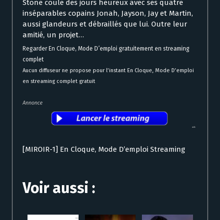
Stone coule des jours heureux avec ses quatre
inséparables copains Jonah, Jayson, Jay et Martin,
aussi glandeurs et débraillés que lui. Outre leur
amitié, un projet…
Regarder En Cloque, Mode D’emploi gratuitement en streaming
complet
Aucun diffuseur ne propose pour l’instant En Cloque, Mode D’emploi
en streaming complet gratuit
Annonce
[MIROIR-1] En Cloque, Mode D’emploi Streaming
Voir aussi :