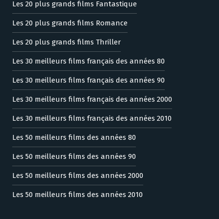
Les 20 plus grands films Fantastique
Les 20 plus grands films Romance
Les 20 plus grands films Thriller
Les 30 meilleurs films français des années 80
Les 30 meilleurs films français des années 90
Les 30 meilleurs films français des années 2000
Les 30 meilleurs films français des années 2010
Les 50 meilleurs films des années 80
Les 50 meilleurs films des années 90
Les 50 meilleurs films des années 2000
Les 50 meilleurs films des années 2010