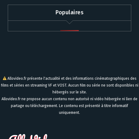
Populaires
Allovideo.fr présente l'actualité et des informations cinématographiques des
films et séries en streaming VF et VOST. Aucun film ou série ne sont disponibles ni
hébergés sur le site.
Allovideo.fr ne propose aucun contenu non autorisé ni vidéo hébergée ni lien de
partage ou téléchargement. Le contenu est présenté à titre informatif
uniquement.