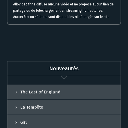
Allovideo.fr ne diffuse aucune vidéo et ne propose aucun lien de
partage ou de téléchargement en streaming non autorisé.
Aucun film ou série ne sont disponibles ni hébergés sur le site.
Nouveautés
The Last of England
La Tempête
Girl