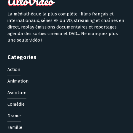
La médiathèque la plus complète : films français et
internationaux, séries VF ou VO, streaming et chaînes en
direct, replay émissions documentaires et reportages,
agenda des sorties cinéma et DVD... Ne manquez plus
une seule vidéo !
Categories
Action
Animation
Aventure
Comédie
Drame
Famille