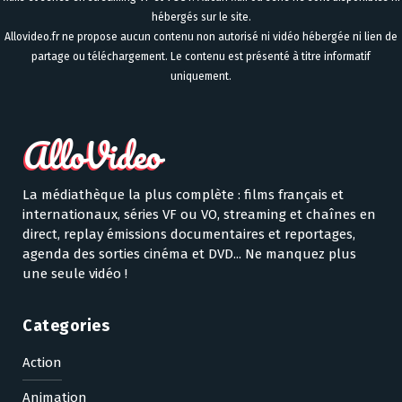
hébergés sur le site.
Allovideo.fr ne propose aucun contenu non autorisé ni vidéo hébergée ni lien de
partage ou téléchargement. Le contenu est présenté à titre informatif
uniquement.
La médiathèque la plus complète : films français et
internationaux, séries VF ou VO, streaming et chaînes en
direct, replay émissions documentaires et reportages,
agenda des sorties cinéma et DVD... Ne manquez plus
une seule vidéo !
Categories
Action
Animation