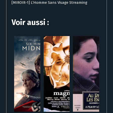
[MIROIR-1] L’Homme Sans Visage Streaming
Voir aussi :