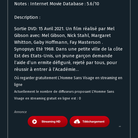
Notes : Internet Movie Database : 5.6/10
Description :
Sortie DVD: 15 Avril 2021. Un film réalisé par Mel
Gibson avec: Mel Gibson, Nick Stahl, Margaret
Whitton, Gaby Hoffmann, Fay Masterson .
Synopsys: Eté 1968. Dans une petite ville de la côte
Est des Etats-Unis, un jeune garçon demande
l’aide d’un ermite défiguré, rejeté par tous, pour
réussir à entrer à l’Académie…
Où regarder gratuitement L’Homme Sans Visage en streaming en
ligne
Actuellement le nombre de diffuseurs proposant L’Homme Sans
Visage en streaming gratuit en ligne est : 0
Annonce