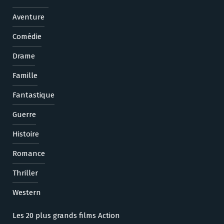
Aventure
Comédie
Drame
Famille
Fantastique
Guerre
Histoire
Romance
Thriller
Western
Les 20 plus grands films Action