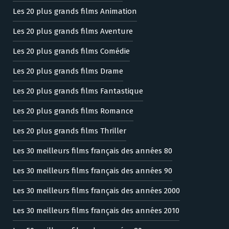
Les 20 plus grands films Animation
Les 20 plus grands films Aventure
Les 20 plus grands films Comédie
Les 20 plus grands films Drame
Les 20 plus grands films Fantastique
Les 20 plus grands films Romance
Les 20 plus grands films Thriller
Les 30 meilleurs films français des années 80
Les 30 meilleurs films français des années 90
Les 30 meilleurs films français des années 2000
Les 30 meilleurs films français des années 2010