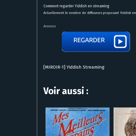
Comment regarder Yiddish en streaming
Actuellement le nombre de diffuseurs proposant Yiddish en s
Annonce
[MIROIR-1] Yiddish Streaming
Voir aussi :