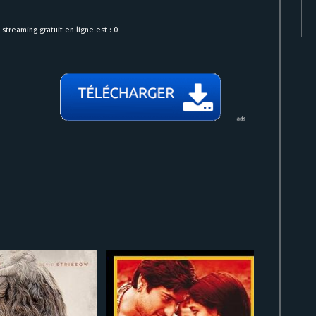
treaming gratuit en ligne est : 0