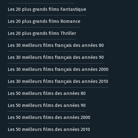
Les 20 plus grands films Fantastique
Les 20 plus grands films Romance
Les 20 plus grands films Thriller
Les 30 meilleurs films français des années 80
Les 30 meilleurs films français des années 90
Les 30 meilleurs films français des années 2000
Les 30 meilleurs films français des années 2010
Les 50 meilleurs films des années 80
Les 50 meilleurs films des années 90
Les 50 meilleurs films des années 2000
Les 50 meilleurs films des années 2010