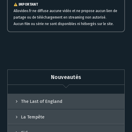
IMPORTANT
Allovideo.fr ne diffuse aucune vidéo et ne propose aucun lien de
partage ou de téléchargement en streaming non autorisé.
Aucun film ou série ne sont disponibles ni hébergés sur le site.
Nouveautés
The Last of England
La Tempête