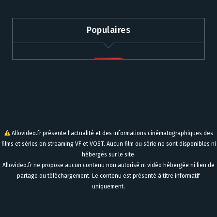
Populaires
Allovideo.fr présente l'actualité et des informations cinématographiques des
films et séries en streaming VF et VOST. Aucun film ou série ne sont disponibles ni
hébergés sur le site.
Allovideo.fr ne propose aucun contenu non autorisé ni vidéo hébergée ni lien de
partage ou téléchargement. Le contenu est présenté à titre informatif
uniquement.