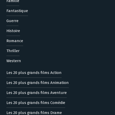
Famille
Fantastique
Guerre
Histoire
Romance
Thriller
Western
Les 20 plus grands films Action
Les 20 plus grands films Animation
Les 20 plus grands films Aventure
Les 20 plus grands films Comédie
Les 20 plus grands films Drame