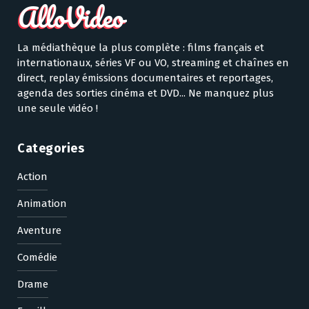
La médiathèque la plus complète : films français et
internationaux, séries VF ou VO, streaming et chaînes en
direct, replay émissions documentaires et reportages,
agenda des sorties cinéma et DVD... Ne manquez plus
une seule vidéo !
Categories
Action
Animation
Aventure
Comédie
Drame