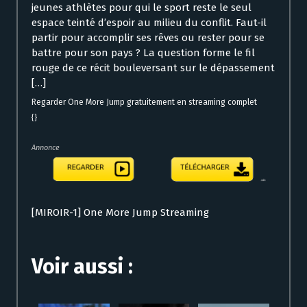
jeunes athlètes pour qui le sport reste le seul
espace teinté d’espoir au milieu du conflit. Faut-il
partir pour accomplir ses rêves ou rester pour se
battre pour son pays ? La question forme le fil
rouge de ce récit bouleversant sur le dépassement
[…]
Regarder One More Jump gratuitement en streaming complet
{}
Annonce
[MIROIR-1] One More Jump Streaming
Voir aussi :