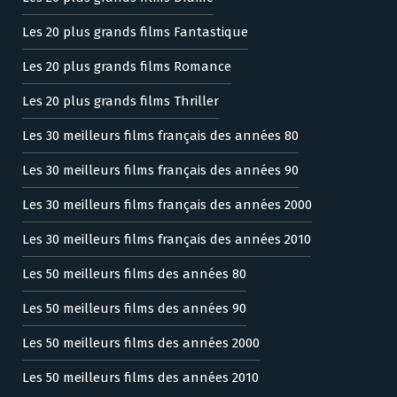
Les 20 plus grands films Fantastique
Les 20 plus grands films Romance
Les 20 plus grands films Thriller
Les 30 meilleurs films français des années 80
Les 30 meilleurs films français des années 90
Les 30 meilleurs films français des années 2000
Les 30 meilleurs films français des années 2010
Les 50 meilleurs films des années 80
Les 50 meilleurs films des années 90
Les 50 meilleurs films des années 2000
Les 50 meilleurs films des années 2010