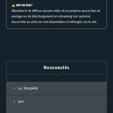
IMPORTANT
Allovideo.fr ne diffuse aucune vidéo et ne propose aucun lien de
partage ou de téléchargement en streaming non autorisé.
Aucun film ou série ne sont disponibles ni hébergés sur le site.
Nouveautés
La Tempête
Girl