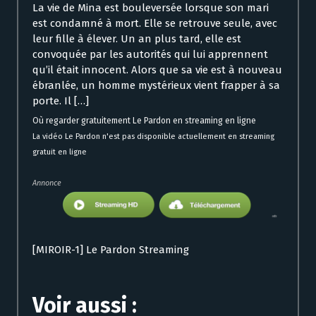
La vie de Mina est bouleversée lorsque son mari
est condamné à mort. Elle se retrouve seule, avec
leur fille à élever. Un an plus tard, elle est
convoquée par les autorités qui lui apprennent
qu’il était innocent. Alors que sa vie est à nouveau
ébranlée, un homme mystérieux vient frapper à sa
porte. Il […]
Où regarder gratuitement Le Pardon en streaming en ligne
La vidéo Le Pardon n'est pas disponible actuellement en streaming
gratuit en ligne
Annonce
[MIROIR-1] Le Pardon Streaming
Voir aussi :