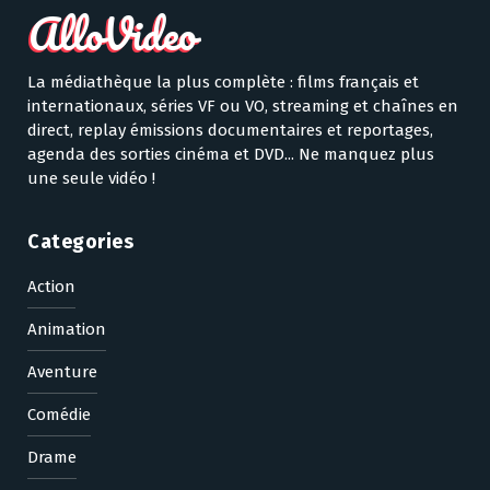
La médiathèque la plus complète : films français et
internationaux, séries VF ou VO, streaming et chaînes en
direct, replay émissions documentaires et reportages,
agenda des sorties cinéma et DVD... Ne manquez plus
une seule vidéo !
Categories
Action
Animation
Aventure
Comédie
Drame