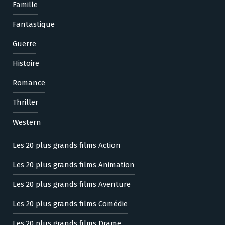
Famille
Fantastique
Guerre
Histoire
Romance
Thriller
Western
Les 20 plus grands films Action
Les 20 plus grands films Animation
Les 20 plus grands films Aventure
Les 20 plus grands films Comédie
Les 20 plus grands films Drame