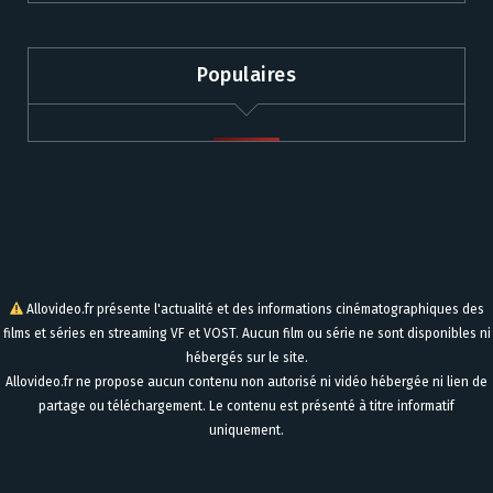
Populaires
Allovideo.fr présente l'actualité et des informations cinématographiques des
films et séries en streaming VF et VOST. Aucun film ou série ne sont disponibles ni
hébergés sur le site.
Allovideo.fr ne propose aucun contenu non autorisé ni vidéo hébergée ni lien de
partage ou téléchargement. Le contenu est présenté à titre informatif
uniquement.