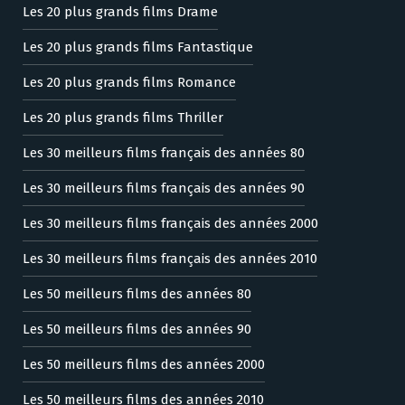
Les 20 plus grands films Drame
Les 20 plus grands films Fantastique
Les 20 plus grands films Romance
Les 20 plus grands films Thriller
Les 30 meilleurs films français des années 80
Les 30 meilleurs films français des années 90
Les 30 meilleurs films français des années 2000
Les 30 meilleurs films français des années 2010
Les 50 meilleurs films des années 80
Les 50 meilleurs films des années 90
Les 50 meilleurs films des années 2000
Les 50 meilleurs films des années 2010