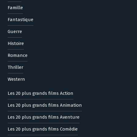
Famille
Fantastique
Guerre
Histoire
Romance
Thriller
Western
Les 20 plus grands films Action
Les 20 plus grands films Animation
Les 20 plus grands films Aventure
Les 20 plus grands films Comédie