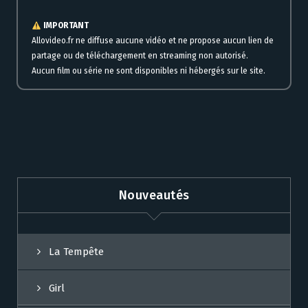
IMPORTANT
Allovideo.fr ne diffuse aucune vidéo et ne propose aucun lien de
partage ou de téléchargement en streaming non autorisé.
Aucun film ou série ne sont disponibles ni hébergés sur le site.
Nouveautés
La Tempête
Girl