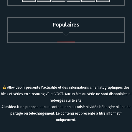
Populaires
Allovideo.fr présente l'actualité et des informations cinématographiques des
films et séries en streaming VF et VOST. Aucun film ou série ne sont disponibles ni
hébergés sur le site.
Allovideo.fr ne propose aucun contenu non autorisé ni vidéo hébergée ni lien de
partage ou téléchargement. Le contenu est présenté à titre informatif
uniquement.