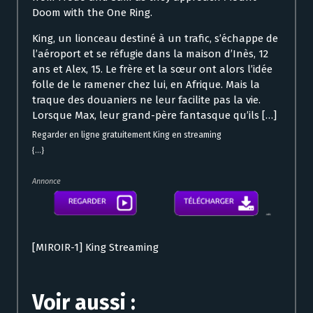
Doom with the One Ring.
King, un lionceau destiné à un trafic, s’échappe de
l’aéroport et se réfugie dans la maison d’Inès, 12
ans et Alex, 15. Le frère et la sœur ont alors l’idée
folle de le ramener chez lui, en Afrique. Mais la
traque des douaniers ne leur facilite pas la vie.
Lorsque Max, leur grand-père fantasque qu’ils […]
Regarder en ligne gratuitement King en streaming
{...}
Annonce
[MIROIR-1] King Streaming
Voir aussi :