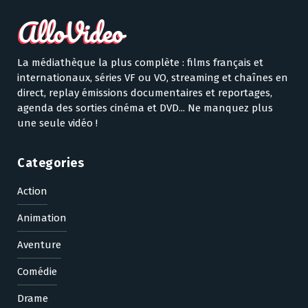
La médiathèque la plus complète : films français et
internationaux, séries VF ou VO, streaming et chaînes en
direct, replay émissions documentaires et reportages,
agenda des sorties cinéma et DVD... Ne manquez plus
une seule vidéo !
Categories
Action
Animation
Aventure
Comédie
Drame