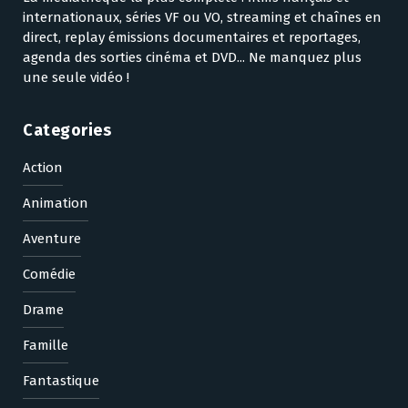
internationaux, séries VF ou VO, streaming et chaînes en
direct, replay émissions documentaires et reportages,
agenda des sorties cinéma et DVD... Ne manquez plus
une seule vidéo !
Categories
Action
Animation
Aventure
Comédie
Drame
Famille
Fantastique