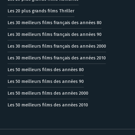
Les 20 plus grands films Thriller
Les 30 meilleurs films français des années 80
Les 30 meilleurs films français des années 90
Les 30 meilleurs films français des années 2000
Les 30 meilleurs films français des années 2010
Les 50 meilleurs films des années 80
Les 50 meilleurs films des années 90
Les 50 meilleurs films des années 2000
Les 50 meilleurs films des années 2010