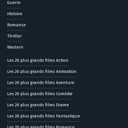
Guerre
Histoire
Romance
Thriller
Western
Les 20 plus grands films Action
Les 20 plus grands films Animation
Les 20 plus grands films Aventure
Les 20 plus grands films Comédie
Les 20 plus grands films Drame
Les 20 plus grands films Fantastique
Les 20 plus grands films Romance