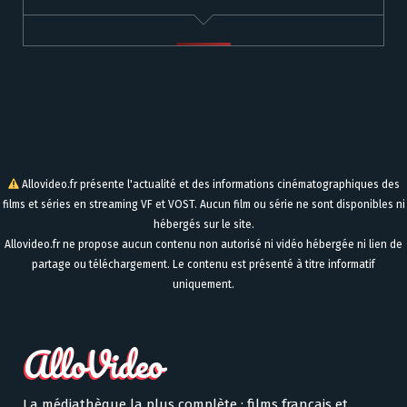
Allovideo.fr présente l'actualité et des informations cinématographiques des
films et séries en streaming VF et VOST. Aucun film ou série ne sont disponibles ni
hébergés sur le site.
Allovideo.fr ne propose aucun contenu non autorisé ni vidéo hébergée ni lien de
partage ou téléchargement. Le contenu est présenté à titre informatif
uniquement.
La médiathèque la plus complète : films français et