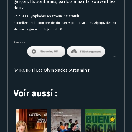
garçon. Ils sont amis, parfois amants, souvent les
deux.
Voir Les Olympiades en streaming gratuit
Actuellement le nombre de diffuseurs proposant Les Olympiades en
streaming gratuit en ligne est : 0
Annonce
[MIROIR-1] Les Olympiades Streaming
Voir aussi :