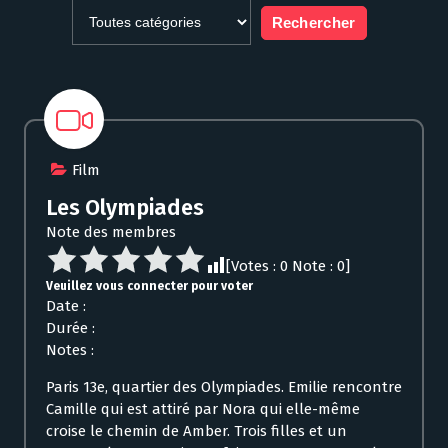
Film
Les Olympiades
Note des membres
[Votes :
0
Note :
0
]
Veuillez vous connecter pour voter
Date :
Durée :
Notes :
Paris 13e, quartier des Olympiades. Emilie rencontre
Camille qui est attiré par Nora qui elle-même
croise le chemin de Amber. Trois filles et un