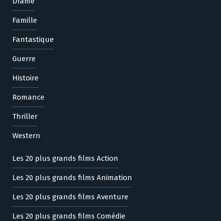
Drame
Famille
Fantastique
Guerre
Histoire
Romance
Thriller
Western
Les 20 plus grands films Action
Les 20 plus grands films Animation
Les 20 plus grands films Aventure
Les 20 plus grands films Comédie