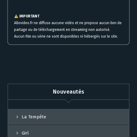
ligne
IMPORTANT
Allovideo.fr ne diffuse aucune vidéo et ne propose aucun lien de
partage ou de téléchargement en streaming non autorisé.
Aucun film ou série ne sont disponibles ni hébergés sur le site.
Nouveautés
La Tempête
Girl