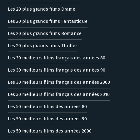
Les 20 plus grands films Drame
Les 20 plus grands films Fantastique
Les 20 plus grands films Romance
Les 20 plus grands films Thriller
Les 30 meilleurs films français des années 80
Les 30 meilleurs films français des années 90
Les 30 meilleurs films français des années 2000
Les 30 meilleurs films français des années 2010
Les 50 meilleurs films des années 80
Les 50 meilleurs films des années 90
Les 50 meilleurs films des années 2000