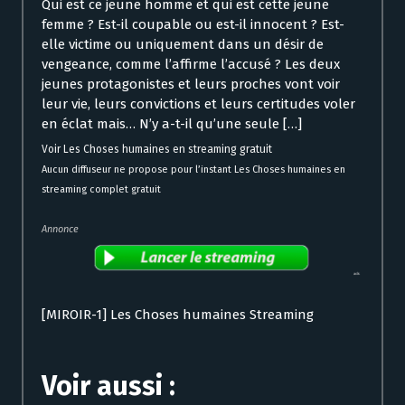
Qui est ce jeune homme et qui est cette jeune
femme ? Est-il coupable ou est-il innocent ? Est-
elle victime ou uniquement dans un désir de
vengeance, comme l’affirme l’accusé ? Les deux
jeunes protagonistes et leurs proches vont voir
leur vie, leurs convictions et leurs certitudes voler
en éclat mais… N’y a-t-il qu’une seule […]
Voir Les Choses humaines en streaming gratuit
Aucun diffuseur ne propose pour l’instant Les Choses humaines en
streaming complet gratuit
Annonce
[MIROIR-1] Les Choses humaines Streaming
Voir aussi :