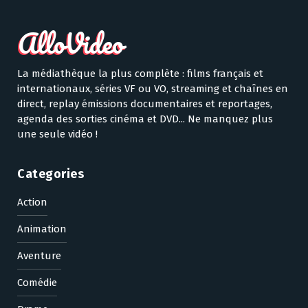
La médiathèque la plus complète : films français et
internationaux, séries VF ou VO, streaming et chaînes en
direct, replay émissions documentaires et reportages,
agenda des sorties cinéma et DVD... Ne manquez plus
une seule vidéo !
Categories
Action
Animation
Aventure
Comédie