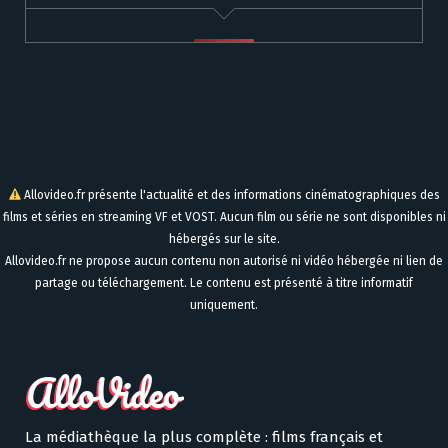
Allovideo.fr présente l'actualité et des informations cinématographiques des
films et séries en streaming VF et VOST. Aucun film ou série ne sont disponibles ni
hébergés sur le site.
Allovideo.fr ne propose aucun contenu non autorisé ni vidéo hébergée ni lien de
partage ou téléchargement. Le contenu est présenté à titre informatif
uniquement.
La médiathèque la plus complète : films français et