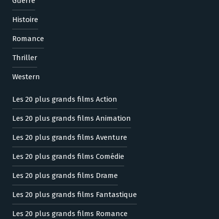
Guerre
Histoire
Romance
Thriller
Western
Les 20 plus grands films Action
Les 20 plus grands films Animation
Les 20 plus grands films Aventure
Les 20 plus grands films Comédie
Les 20 plus grands films Drame
Les 20 plus grands films Fantastique
Les 20 plus grands films Romance