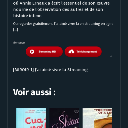
où Annie Ernaux a écrit l’essentiel de son œuvre
nourrie de l’observation des autres et de son
histoire intime.
Où regarder gratuitement J’ai aimé vivre là en streaming en ligne
[...]
Annonce
[MIROIR-1] J’ai aimé vivre là Streaming
Voir aussi :