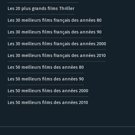
Les 20 plus grands films Thriller
Les 30 meilleurs films français des années 80
Les 30 meilleurs films français des années 90
Les 30 meilleurs films français des années 2000
Les 30 meilleurs films français des années 2010
Les 50 meilleurs films des années 80
Les 50 meilleurs films des années 90
Les 50 meilleurs films des années 2000
Les 50 meilleurs films des années 2010