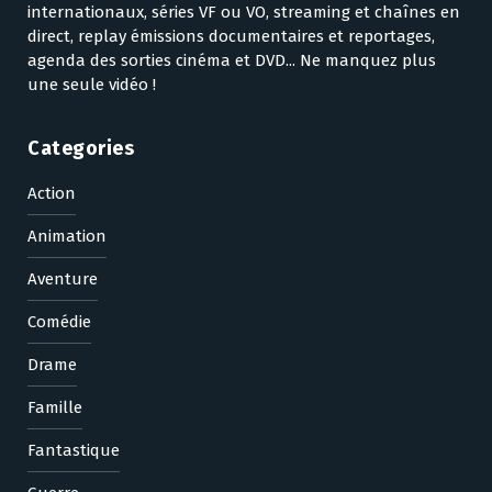
internationaux, séries VF ou VO, streaming et chaînes en
direct, replay émissions documentaires et reportages,
agenda des sorties cinéma et DVD... Ne manquez plus
une seule vidéo !
Categories
Action
Animation
Aventure
Comédie
Drame
Famille
Fantastique