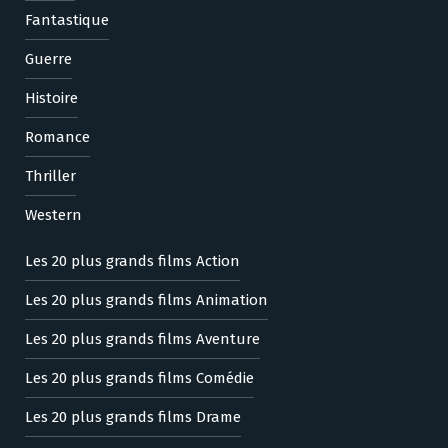
Fantastique
Guerre
Histoire
Romance
Thriller
Western
Les 20 plus grands films Action
Les 20 plus grands films Animation
Les 20 plus grands films Aventure
Les 20 plus grands films Comédie
Les 20 plus grands films Drame