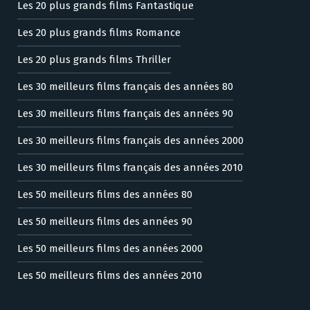
Les 20 plus grands films Fantastique
Les 20 plus grands films Romance
Les 20 plus grands films Thriller
Les 30 meilleurs films français des années 80
Les 30 meilleurs films français des années 90
Les 30 meilleurs films français des années 2000
Les 30 meilleurs films français des années 2010
Les 50 meilleurs films des années 80
Les 50 meilleurs films des années 90
Les 50 meilleurs films des années 2000
Les 50 meilleurs films des années 2010