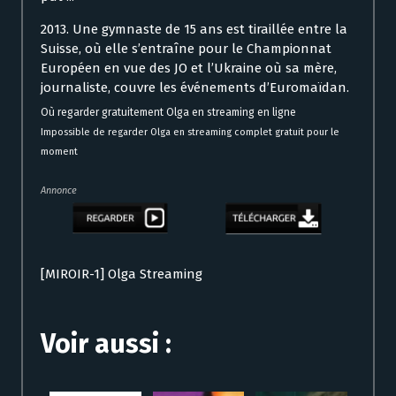
2013. Une gymnaste de 15 ans est tiraillée entre la
Suisse, où elle s’entraîne pour le Championnat
Européen en vue des JO et l’Ukraine où sa mère,
journaliste, couvre les événements d’Euromaïdan.
Où regarder gratuitement Olga en streaming en ligne
Impossible de regarder Olga en streaming complet gratuit pour le
moment
Annonce
[MIROIR-1] Olga Streaming
Voir aussi :