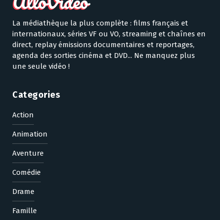
La médiathèque la plus complète : films français et
internationaux, séries VF ou VO, streaming et chaînes en
direct, replay émissions documentaires et reportages,
agenda des sorties cinéma et DVD... Ne manquez plus
une seule vidéo !
Categories
Action
Animation
Aventure
Comédie
Drame
Famille