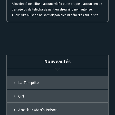
Allovideo.fr ne diffuse aucune vidéo et ne propose aucun lien de
partage ou de téléchargement en streaming non autorisé.
Aucun film ou série ne sont disponibles ni hébergés sur le site.
Nouveautés
La Tempête
Girl
Another Man’s Poison