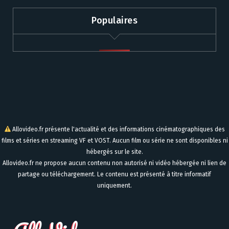
Populaires
Allovideo.fr présente l'actualité et des informations cinématographiques des
films et séries en streaming VF et VOST. Aucun film ou série ne sont disponibles ni
hébergés sur le site.
Allovideo.fr ne propose aucun contenu non autorisé ni vidéo hébergée ni lien de
partage ou téléchargement. Le contenu est présenté à titre informatif
uniquement.