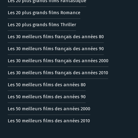
Les 20 plus grands films Fantastique
Les 20 plus grands films Romance
Les 20 plus grands films Thriller
Les 30 meilleurs films français des années 80
Les 30 meilleurs films français des années 90
Les 30 meilleurs films français des années 2000
Les 30 meilleurs films français des années 2010
Les 50 meilleurs films des années 80
Les 50 meilleurs films des années 90
Les 50 meilleurs films des années 2000
Les 50 meilleurs films des années 2010