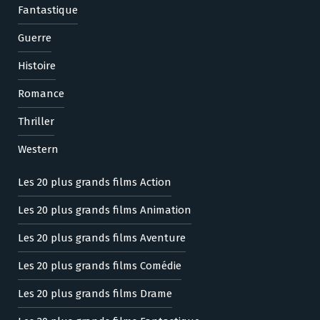
Fantastique
Guerre
Histoire
Romance
Thriller
Western
Les 20 plus grands films Action
Les 20 plus grands films Animation
Les 20 plus grands films Aventure
Les 20 plus grands films Comédie
Les 20 plus grands films Drame