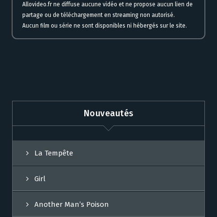
Allovideo.fr ne diffuse aucune vidéo et ne propose aucun lien de
partage ou de téléchargement en streaming non autorisé.
Aucun film ou série ne sont disponibles ni hébergés sur le site.
Nouveautés
La Tempête
Girl
Another Man’s Poison