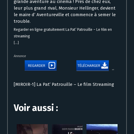
grande aventure au cinéma ! Près de chez eux,
leur plus grand rival, Monsieur Hellinger, devient
le maire d’ Aventureville et commence à semer le
trouble.
Regarder en ligne gratuitement La Pat’ Patrouille – Le film en
streaming
[...]
Annonce
[MIROIR-1] La Pat’ Patrouille – Le film Streaming
Voir aussi :