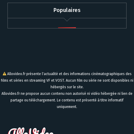
Populaires
Allovideo.fr présente l'actualité et des informations cinématographiques des
films et séries en streaming VF et VOST. Aucun film ou série ne sont disponibles ni
hébergés sur le site.
Allovideo.fr ne propose aucun contenu non autorisé ni vidéo hébergée ni lien de
partage ou téléchargement. Le contenu est présenté à titre informatif
uniquement.