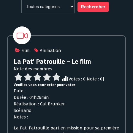
Film
Animation
La Pat’ Patrouille – Le film
Note des membres
[Votes :
0
Note :
0
]
Veuillez vous connecter pour voter
Date :
Durée : 01h26min
Réalisation : Cal Brunker
Scénario :
Notes :
La Pat’ Patrouille part en mission pour sa première