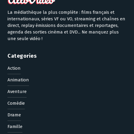
La médiathèque la plus complète : films français et
internationaux, séries VF ou VO, streaming et chaînes en
direct, replay émissions documentaires et reportages,
agenda des sorties cinéma et DVD... Ne manquez plus
une seule vidéo !
Categories
Action
Animation
Aventure
Comédie
Drame
Famille