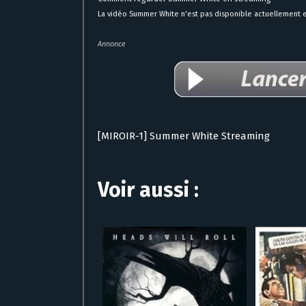
La vidéo Summer White n'est pas disponible actuellement en
Annonce
[MIROIR-1] Summer White Streaming
Voir aussi :