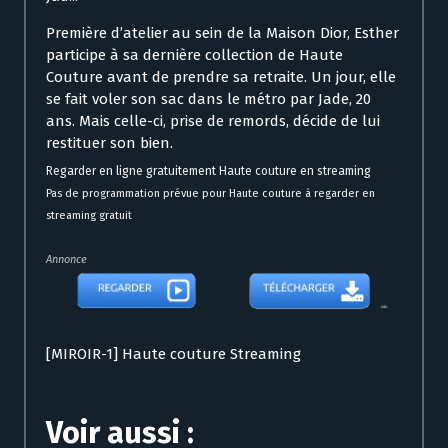
Première d’atelier au sein de la Maison Dior, Esther
participe à sa dernière collection de Haute
Couture avant de prendre sa retraite. Un jour, elle
se fait voler son sac dans le métro par Jade, 20
ans. Mais celle-ci, prise de remords, décide de lui
restituer son bien.
Regarder en ligne gratuitement Haute couture en streaming
Pas de programmation prévue pour Haute couture à regarder en
streaming gratuit
Annonce
[MIROIR-1] Haute couture Streaming
Voir aussi :