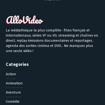
La médiathèque la plus complète : films français et
internationaux, séries VF ou VO, streaming et chaînes en
direct, replay émissions documentaires et reportages,
agenda des sorties cinéma et DVD... Ne manquez plus
une seule vidéo !
Categories
Action
Animation
Aventure
Comédie