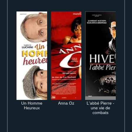
Un Homme
Anna Oz
L'abbé Pierre -
Heureux
une vie de
combats