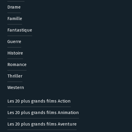
Drame
Famille
Fantastique
Guerre
Histoire
Romance
Thriller
Western
Les 20 plus grands films Action
Les 20 plus grands films Animation
Les 20 plus grands films Aventure