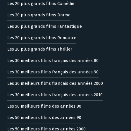
Les 20 plus grands films Comédie
Les 20 plus grands films Drame
Les 20 plus grands films Fantastique
Les 20 plus grands films Romance
Les 20 plus grands films Thriller
Les 30 meilleurs films français des années 80
Les 30 meilleurs films français des années 90
Les 30 meilleurs films français des années 2000
Les 30 meilleurs films français des années 2010
Les 50 meilleurs films des années 80
Les 50 meilleurs films des années 90
Les 50 meilleurs films des années 2000