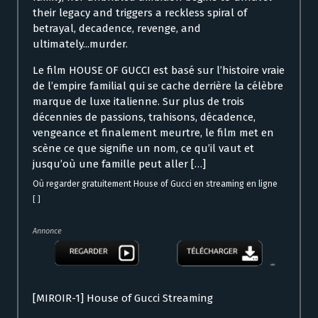
their legacy and triggers a reckless spiral of
betrayal, decadence, revenge, and
ultimately...murder.
Le film HOUSE OF GUCCI est basé sur l’histoire vraie
de l’empire familial qui se cache derrière la célèbre
marque de luxe italienne. Sur plus de trois
décennies de passions, trahisons, décadence,
vengeance et finalement meurtre, le film met en
scène ce que signifie un nom, ce qu’il vaut et
jusqu’où une famille peut aller […]
Où regarder gratuitement House of Gucci en streaming en ligne
[ ]
Annonce
[MIROIR-1] House of Gucci Streaming