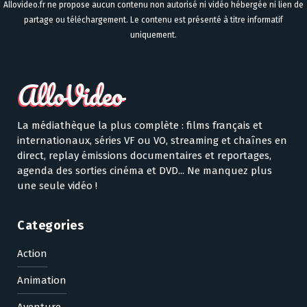
Allovideo.fr ne propose aucun contenu non autorisé ni vidéo hébergée ni lien de
partage ou téléchargement. Le contenu est présenté à titre informatif
uniquement.
La médiathèque la plus complète : films français et
internationaux, séries VF ou VO, streaming et chaînes en
direct, replay émissions documentaires et reportages,
agenda des sorties cinéma et DVD... Ne manquez plus
une seule vidéo !
Categories
Action
Animation
Aventure