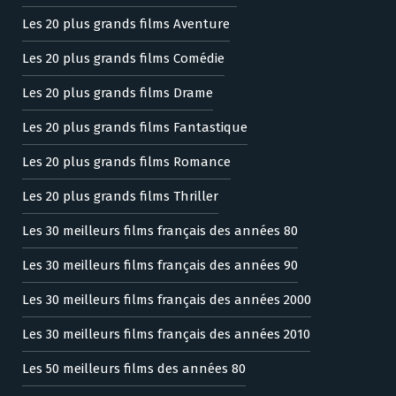
Les 20 plus grands films Aventure
Les 20 plus grands films Comédie
Les 20 plus grands films Drame
Les 20 plus grands films Fantastique
Les 20 plus grands films Romance
Les 20 plus grands films Thriller
Les 30 meilleurs films français des années 80
Les 30 meilleurs films français des années 90
Les 30 meilleurs films français des années 2000
Les 30 meilleurs films français des années 2010
Les 50 meilleurs films des années 80