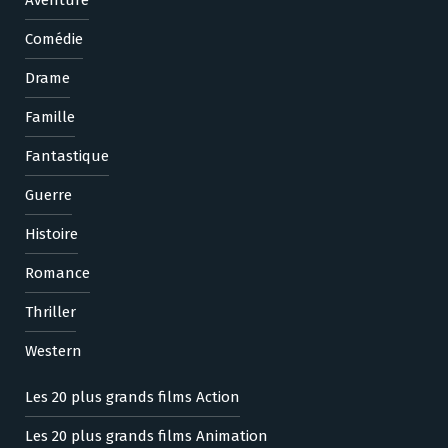
Comédie
Drame
Famille
Fantastique
Guerre
Histoire
Romance
Thriller
Western
Les 20 plus grands films Action
Les 20 plus grands films Animation