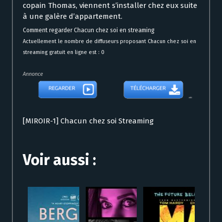
copain Thomas, viennent s’installer chez eux suite
à une galère d’appartement.
Comment regarder Chacun chez soi en streaming
Actuellement le nombre de diffuseurs proposant Chacun chez soi en
streaming gratuit en ligne est : 0
Annonce
[MIROIR-1] Chacun chez soi Streaming
Voir aussi :