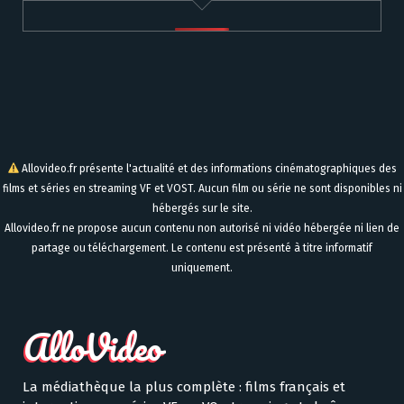
Allovideo.fr présente l'actualité et des informations cinématographiques des
films et séries en streaming VF et VOST. Aucun film ou série ne sont disponibles ni
hébergés sur le site.
Allovideo.fr ne propose aucun contenu non autorisé ni vidéo hébergée ni lien de
partage ou téléchargement. Le contenu est présenté à titre informatif
uniquement.
La médiathèque la plus complète : films français et