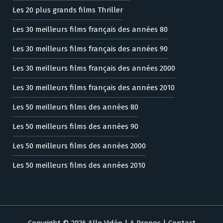
Les 20 plus grands films Thriller
Les 30 meilleurs films français des années 80
Les 30 meilleurs films français des années 90
Les 30 meilleurs films français des années 2000
Les 30 meilleurs films français des années 2010
Les 50 meilleurs films des années 80
Les 50 meilleurs films des années 90
Les 50 meilleurs films des années 2000
Les 50 meilleurs films des années 2010
Copyright © 2026 Allo Vidéo |
A Propos
|
Contact