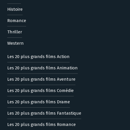
Histoire
Romance
Thriller
Western
Les 20 plus grands films Action
Les 20 plus grands films Animation
Les 20 plus grands films Aventure
Les 20 plus grands films Comédie
Les 20 plus grands films Drame
Les 20 plus grands films Fantastique
Les 20 plus grands films Romance