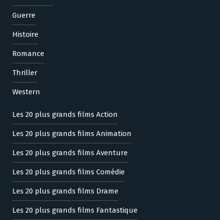
Guerre
Histoire
Romance
Thriller
Western
Les 20 plus grands films Action
Les 20 plus grands films Animation
Les 20 plus grands films Aventure
Les 20 plus grands films Comédie
Les 20 plus grands films Drame
Les 20 plus grands films Fantastique