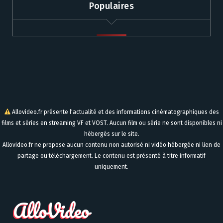
Populaires
Allovideo.fr présente l'actualité et des informations cinématographiques des
films et séries en streaming VF et VOST. Aucun film ou série ne sont disponibles ni
hébergés sur le site.
Allovideo.fr ne propose aucun contenu non autorisé ni vidéo hébergée ni lien de
partage ou téléchargement. Le contenu est présenté à titre informatif
uniquement.