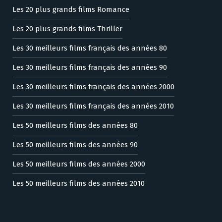
Les 20 plus grands films Romance
Les 20 plus grands films Thriller
Les 30 meilleurs films français des années 80
Les 30 meilleurs films français des années 90
Les 30 meilleurs films français des années 2000
Les 30 meilleurs films français des années 2010
Les 50 meilleurs films des années 80
Les 50 meilleurs films des années 90
Les 50 meilleurs films des années 2000
Les 50 meilleurs films des années 2010