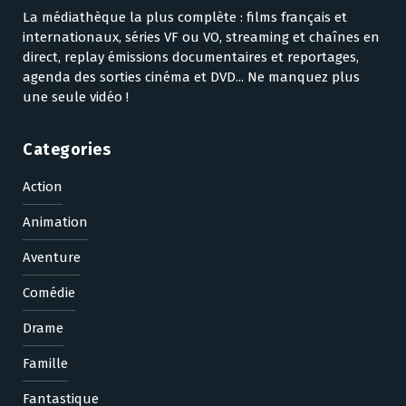
La médiathèque la plus complète : films français et
internationaux, séries VF ou VO, streaming et chaînes en
direct, replay émissions documentaires et reportages,
agenda des sorties cinéma et DVD... Ne manquez plus
une seule vidéo !
Categories
Action
Animation
Aventure
Comédie
Drame
Famille
Fantastique