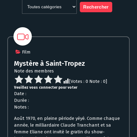
Film
Mystère à Saint-Tropez
Note des membres
[Votes :
0
Note :
0
]
Veuillez vous connecter pour voter
Date :
Durée :
Notes :
Août 1970, en pleine période yéyé. Comme chaque
année, le milliardaire Claude Tranchant et sa
femme Eliane ont invité le gratin du show-