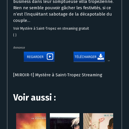
business dans leur somptueuse villa tropézienne.
Rien ne semble pouvoir gâcher les festivités, si ce
n’est l’inquiétant sabotage de la décapotable du
couple…
Voir Mystère à Saint-Tropez en streaming gratuit
{ }
Annonce
[MIROIR-1] Mystère à Saint-Tropez Streaming
Voir aussi :