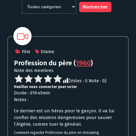
Film
Drame
Profession du père
(
1960
)
Note des membres
[Votes :
0
Note :
0
]
Veuillez vous connecter pour voter
Durée : 01h45min
Notes :
Ce dernier est un héros pour le garçon. Il va lui
confier des missions dangereuses pour sauver
l’Algérie, comme tuer le général.
Comment regarder Profession du père en streaming