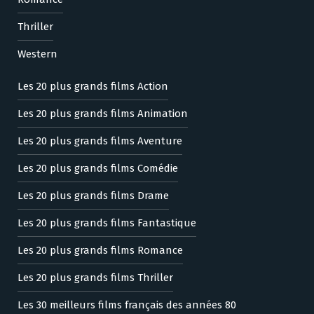
Thriller
Western
Les 20 plus grands films Action
Les 20 plus grands films Animation
Les 20 plus grands films Aventure
Les 20 plus grands films Comédie
Les 20 plus grands films Drame
Les 20 plus grands films Fantastique
Les 20 plus grands films Romance
Les 20 plus grands films Thriller
Les 30 meilleurs films français des années 80