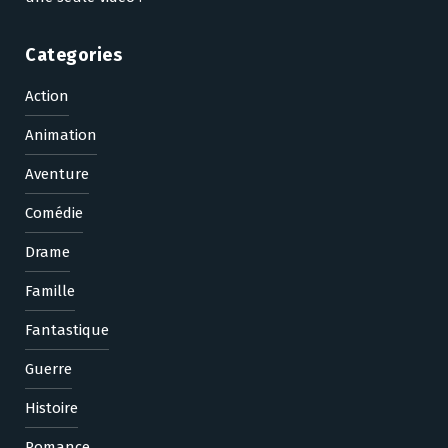
Categories
Action
Animation
Aventure
Comédie
Drame
Famille
Fantastique
Guerre
Histoire
Romance