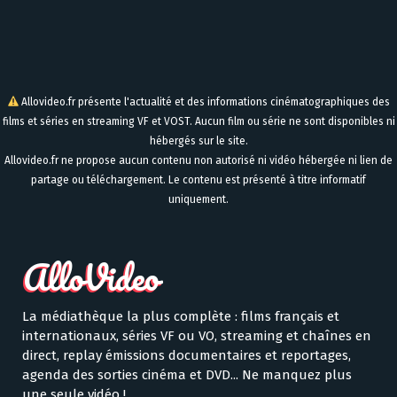
Allovideo.fr présente l'actualité et des informations cinématographiques des
films et séries en streaming VF et VOST. Aucun film ou série ne sont disponibles ni
hébergés sur le site.
Allovideo.fr ne propose aucun contenu non autorisé ni vidéo hébergée ni lien de
partage ou téléchargement. Le contenu est présenté à titre informatif
uniquement.
La médiathèque la plus complète : films français et
internationaux, séries VF ou VO, streaming et chaînes en
direct, replay émissions documentaires et reportages,
agenda des sorties cinéma et DVD... Ne manquez plus
une seule vidéo !