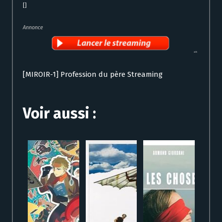
[]
Annonce
[MIROIR-1] Profession du père Streaming
Voir aussi :