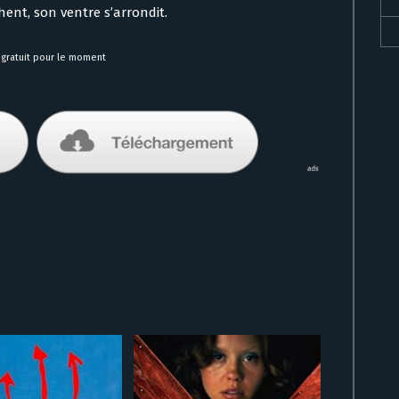
ent, son ventre s’arrondit.
gratuit pour le moment