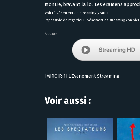
montre, bravant la loi. Les examens approch
Voir L’Evénement en streaming gratuit
Impossible de regarder L’Evénement en streaming complet 
Annonce
[MIROIR-1] L’Evénement Streaming
Voir aussi :