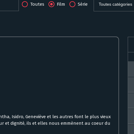
Toutes
Film
Série
ha, Isidro, Geneviève et les autres font le plus vieux
 et dignité, ils et elles nous emmènent au coeur du