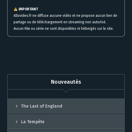
IMPORTANT
Allovideo.fr ne diffuse aucune vidéo et ne propose aucun lien de
partage ou de téléchargement en streaming non autorisé.
Aucun film ou série ne sont disponibles ni hébergés sur le site.
Nouveautés
The Last of England
La Tempête