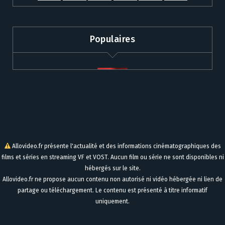
Populaires
Allovideo.fr présente l'actualité et des informations cinématographiques des
films et séries en streaming VF et VOST. Aucun film ou série ne sont disponibles ni
hébergés sur le site.
Allovideo.fr ne propose aucun contenu non autorisé ni vidéo hébergée ni lien de
partage ou téléchargement. Le contenu est présenté à titre informatif
uniquement.