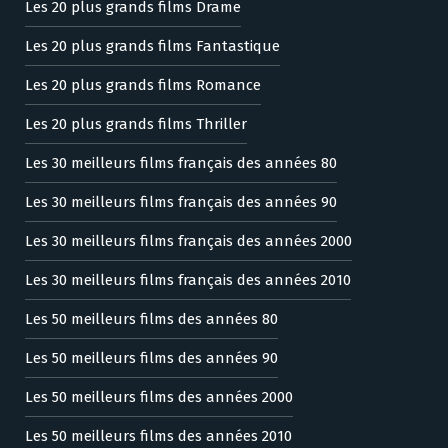
Les 20 plus grands films Drame
Les 20 plus grands films Fantastique
Les 20 plus grands films Romance
Les 20 plus grands films Thriller
Les 30 meilleurs films français des années 80
Les 30 meilleurs films français des années 90
Les 30 meilleurs films français des années 2000
Les 30 meilleurs films français des années 2010
Les 50 meilleurs films des années 80
Les 50 meilleurs films des années 90
Les 50 meilleurs films des années 2000
Les 50 meilleurs films des années 2010