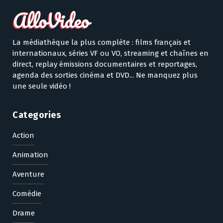
La médiathèque la plus complète : films français et
internationaux, séries VF ou VO, streaming et chaînes en
direct, replay émissions documentaires et reportages,
agenda des sorties cinéma et DVD... Ne manquez plus
une seule vidéo !
Categories
Action
Animation
Aventure
Comédie
Drame