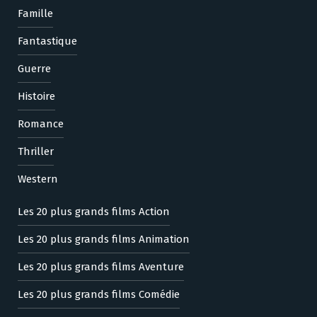
Famille
Fantastique
Guerre
Histoire
Romance
Thriller
Western
Les 20 plus grands films Action
Les 20 plus grands films Animation
Les 20 plus grands films Aventure
Les 20 plus grands films Comédie