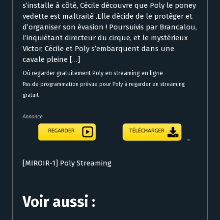
s’installe à côté, Cécile découvre que Poly le poney
vedette est maltraité .Elle décide de le protéger et
d’organiser son évasion ! Poursuivis par Brancalou,
l’inquiétant directeur du cirque, et le mystérieux
Victor, Cécile et Poly s’embarquent dans une
cavale pleine […]
Où regarder gratuitement Poly en streaming en ligne
Pas de programmation prévue pour Poly à regarder en streaming
gratuit
Annonce
[MIROIR-1] Poly Streaming
Voir aussi :