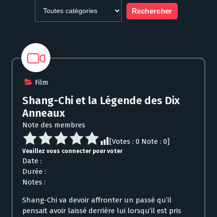
Film
Shang-Chi et la Légende des Dix
Anneaux
Note des membres
[Votes :
0
Note :
0
]
Veuillez vous connecter pour voter
Date :
Durée :
Notes :
Shang-Chi va devoir affronter un passé qu’il
pensait avoir laissé derrière lui lorsqu’il est pris