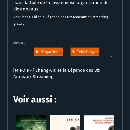
dans la toile de la mystérieuse organisation des
dix anneaux.
Voir Shang-Chi et la Légende des Dix Anneaux en streaming
gratuit
{}
Annonce
[MIROIR-1] Shang-Chi et la Légende des Dix
Anneaux Streaming
Voir aussi :