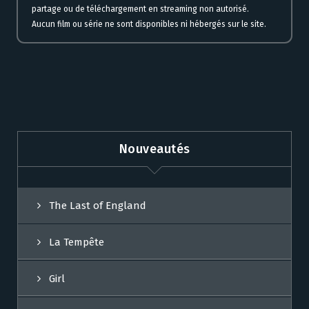
partage ou de téléchargement en streaming non autorisé.
Aucun film ou série ne sont disponibles ni hébergés sur le site.
Nouveautés
The Last of England
La Tempête
Girl