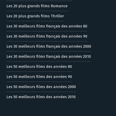
Les 20 plus grands films Romance
Les 20 plus grands films Thriller
Les 30 meilleurs films français des années 80
Les 30 meilleurs films français des années 90
Les 30 meilleurs films français des années 2000
Les 30 meilleurs films français des années 2010
Les 50 meilleurs films des années 80
Les 50 meilleurs films des années 90
Les 50 meilleurs films des années 2000
Les 50 meilleurs films des années 2010