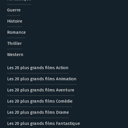
Guerre
Histoire
Romance
Thriller
Western
Les 20 plus grands films Action
Les 20 plus grands films Animation
Les 20 plus grands films Aventure
Les 20 plus grands films Comédie
Les 20 plus grands films Drame
Les 20 plus grands films Fantastique