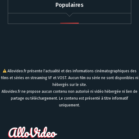
Populaires
Allovideo.fr présente l'actualité et des informations cinématographiques des
films et séries en streaming VF et VOST. Aucun film ou série ne sont disponibles ni
hébergés sur le site.
Allovideo.fr ne propose aucun contenu non autorisé ni vidéo hébergée ni lien de
partage ou téléchargement. Le contenu est présenté à titre informatif
uniquement.