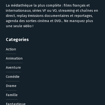
La médiathèque la plus complète : films français et
internationaux, séries VF ou VO, streaming et chaînes en
direct, replay émissions documentaires et reportages,
agenda des sorties cinéma et DVD... Ne manquez plus
une seule vidéo !
Categories
Action
Animation
Aventure
Comédie
Drame
Famille
Fantastique