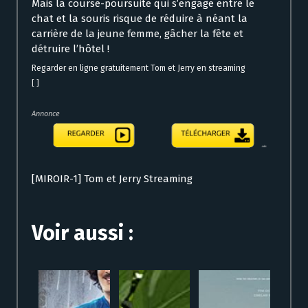
Mais la course-poursuite qui s’engage entre le
chat et la souris risque de réduire à néant la
carrière de la jeune femme, gâcher la fête et
détruire l’hôtel !
Regarder en ligne gratuitement Tom et Jerry en streaming
[ ]
Annonce
[MIROIR-1] Tom et Jerry Streaming
Voir aussi :