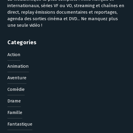
internationaux, séries VF ou VO, streaming et chaînes en
direct, replay émissions documentaires et reportages,
agenda des sorties cinéma et DVD... Ne manquez plus
une seule vidéo !
Categories
Action
Animation
Aventure
Comédie
Drame
Famille
Fantastique