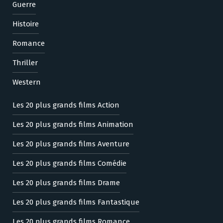
Guerre
Histoire
Romance
Thriller
Western
Les 20 plus grands films Action
Les 20 plus grands films Animation
Les 20 plus grands films Aventure
Les 20 plus grands films Comédie
Les 20 plus grands films Drame
Les 20 plus grands films Fantastique
Les 20 plus grands films Romance