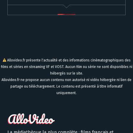
Allovideo.fr présente l'actualité et des informations cinématographiques des
films et séries en streaming VF et VOST. Aucun film ou série ne sont disponibles ni
hébergés sur le site.
Allovideo.fr ne propose aucun contenu non autorisé ni vidéo hébergée ni lien de
partage ou téléchargement. Le contenu est présenté à titre informatif
uniquement.
La médiathèque la plus complète : films français et