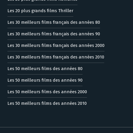
Les 20 plus grands films Thriller
Les 30 meilleurs films français des années 80
Les 30 meilleurs films français des années 90
Les 30 meilleurs films français des années 2000
Les 30 meilleurs films français des années 2010
Les 50 meilleurs films des années 80
Les 50 meilleurs films des années 90
Les 50 meilleurs films des années 2000
Les 50 meilleurs films des années 2010