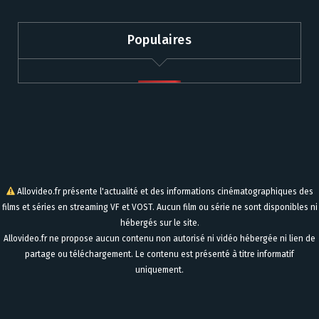
Populaires
Allovideo.fr présente l'actualité et des informations cinématographiques des
films et séries en streaming VF et VOST. Aucun film ou série ne sont disponibles ni
hébergés sur le site.
Allovideo.fr ne propose aucun contenu non autorisé ni vidéo hébergée ni lien de
partage ou téléchargement. Le contenu est présenté à titre informatif
uniquement.