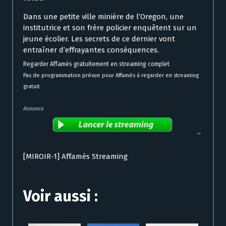
Dans une petite ville minière de l’Oregon, une
institutrice et son frère policier enquêtent sur un
jeune écolier. Les secrets de ce dernier vont
entraîner d’effrayantes conséquences.
Regarder Affamés gratuitement en streaming complet
Pas de programmation prévue pour Affamés à regarder en streaming
gratuit
Annonce
[MIROIR-1] Affamés Streaming
Voir aussi :