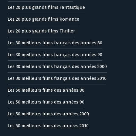
Les 20 plus grands films Fantastique
Les 20 plus grands films Romance
Les 20 plus grands films Thriller
Les 30 meilleurs films français des années 80
Les 30 meilleurs films français des années 90
Les 30 meilleurs films français des années 2000
Les 30 meilleurs films français des années 2010
Les 50 meilleurs films des années 80
Les 50 meilleurs films des années 90
Les 50 meilleurs films des années 2000
Les 50 meilleurs films des années 2010