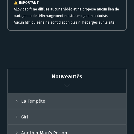
IMPORTANT
Allovideo.fr ne diffuse aucune vidéo et ne propose aucun lien de
partage ou de téléchargement en streaming non autorisé.
Aucun film ou série ne sont disponibles ni hébergés sur le site.
Nouveautés
La Tempête
Girl
Another Man’s Poison