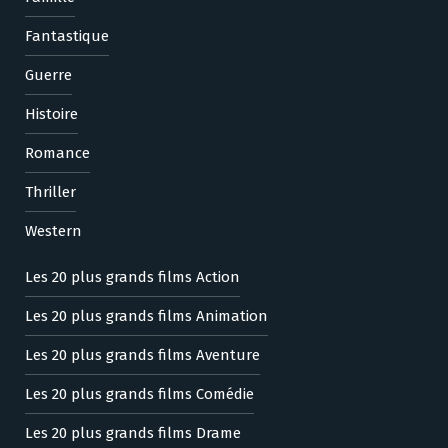
Fantastique
Guerre
Histoire
Romance
Thriller
Western
Les 20 plus grands films Action
Les 20 plus grands films Animation
Les 20 plus grands films Aventure
Les 20 plus grands films Comédie
Les 20 plus grands films Drame