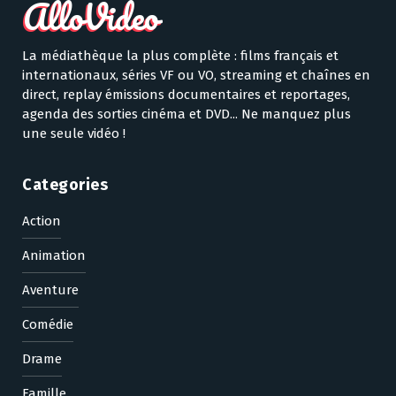
La médiathèque la plus complète : films français et
internationaux, séries VF ou VO, streaming et chaînes en
direct, replay émissions documentaires et reportages,
agenda des sorties cinéma et DVD... Ne manquez plus
une seule vidéo !
Categories
Action
Animation
Aventure
Comédie
Drame
Famille