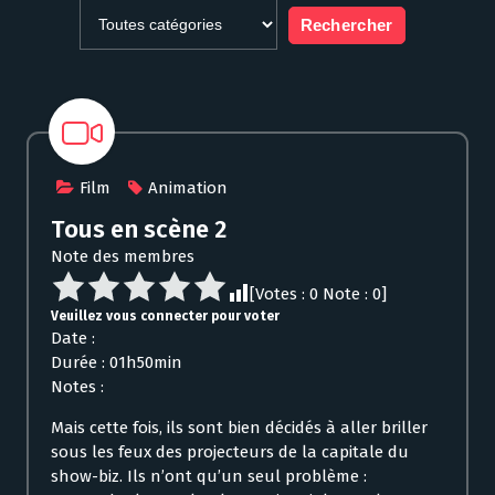
Film
Animation
Tous en scène 2
Note des membres
[Votes :
0
Note :
0
]
Veuillez vous connecter pour voter
Date :
Durée : 01h50min
Notes :
Mais cette fois, ils sont bien décidés à aller briller
sous les feux des projecteurs de la capitale du
show-biz. Ils n’ont qu’un seul problème :