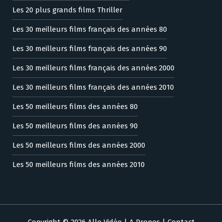
Les 20 plus grands films Thriller
Les 30 meilleurs films français des années 80
Les 30 meilleurs films français des années 90
Les 30 meilleurs films français des années 2000
Les 30 meilleurs films français des années 2010
Les 50 meilleurs films des années 80
Les 50 meilleurs films des années 90
Les 50 meilleurs films des années 2000
Les 50 meilleurs films des années 2010
Copyright © 2026 Allo Vidéo |
A Propos
|
Contact