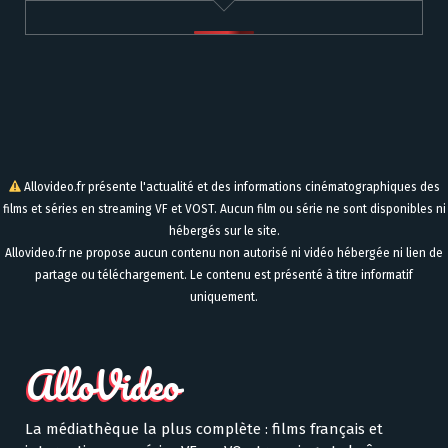
Allovideo.fr présente l'actualité et des informations cinématographiques des
films et séries en streaming VF et VOST. Aucun film ou série ne sont disponibles ni
hébergés sur le site.
Allovideo.fr ne propose aucun contenu non autorisé ni vidéo hébergée ni lien de
partage ou téléchargement. Le contenu est présenté à titre informatif
uniquement.
La médiathèque la plus complète : films français et