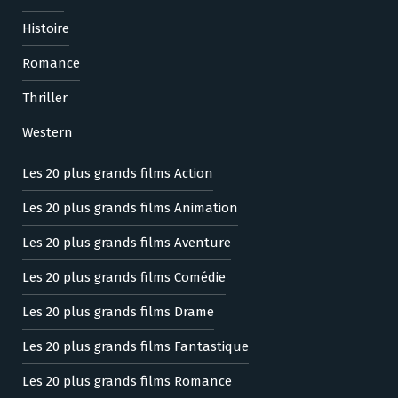
Histoire
Romance
Thriller
Western
Les 20 plus grands films Action
Les 20 plus grands films Animation
Les 20 plus grands films Aventure
Les 20 plus grands films Comédie
Les 20 plus grands films Drame
Les 20 plus grands films Fantastique
Les 20 plus grands films Romance