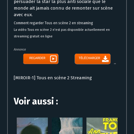
persuader la star la plus anti sociale que le
monde ait jamais connu de remonter sur scène
avec eux.
Comment regarder Tous en scène 2 en streaming
La vidéo Tous en scène 2 n'est pas disponible actuellement en
streaming gratuit en ligne
Annonce
[MIROIR-1] Tous en scène 2 Streaming
Voir aussi :