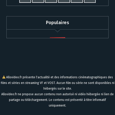
Populaires
Allovideo.fr présente l'actualité et des informations cinématographiques des
films et séries en streaming VF et VOST. Aucun film ou série ne sont disponibles ni
hébergés sur le site.
Allovideo.fr ne propose aucun contenu non autorisé ni vidéo hébergée ni lien de
partage ou téléchargement. Le contenu est présenté à titre informatif
uniquement.