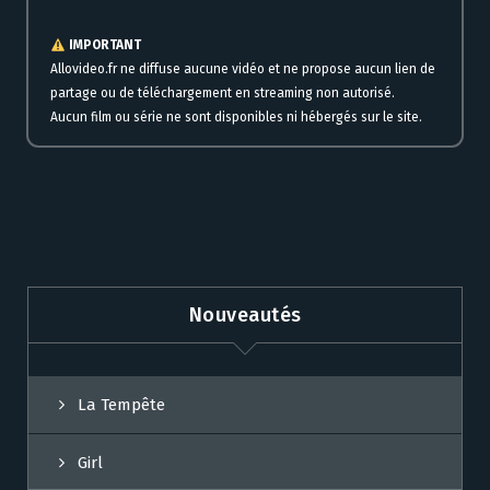
IMPORTANT
Allovideo.fr ne diffuse aucune vidéo et ne propose aucun lien de
partage ou de téléchargement en streaming non autorisé.
Aucun film ou série ne sont disponibles ni hébergés sur le site.
Nouveautés
La Tempête
Girl