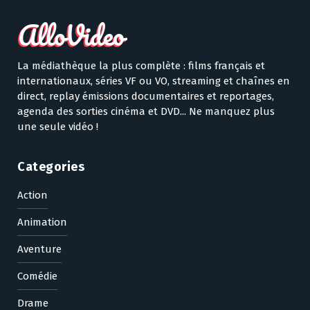
La médiathèque la plus complète : films français et
internationaux, séries VF ou VO, streaming et chaînes en
direct, replay émissions documentaires et reportages,
agenda des sorties cinéma et DVD... Ne manquez plus
une seule vidéo !
Categories
Action
Animation
Aventure
Comédie
Drame