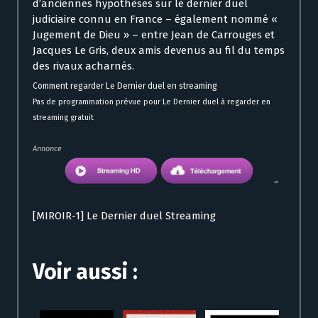
d’anciennes hypothèses sur le dernier duel
judiciaire connu en France – également nommé «
Jugement de Dieu » – entre Jean de Carrouges et
Jacques Le Gris, deux amis devenus au fil du temps
des rivaux acharnés.
Comment regarder Le Dernier duel en streaming
Pas de programmation prévue pour Le Dernier duel à regarder en
streaming gratuit
Annonce
[MIROIR-1] Le Dernier duel Streaming
Voir aussi :