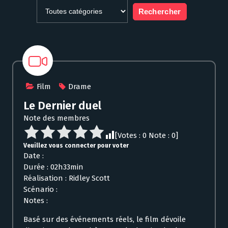
Film
Drame
Le Dernier duel
Note des membres
[Votes :
0
Note :
0
]
Veuillez vous connecter pour voter
Date :
Durée : 02h33min
Réalisation : Ridley Scott
Scénario :
Notes :
Basé sur des événements réels, le film dévoile