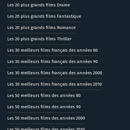
Les 20 plus grands films Drame
Les 20 plus grands films Fantastique
Les 20 plus grands films Romance
Les 20 plus grands films Thriller
Les 30 meilleurs films français des années 80
Les 30 meilleurs films français des années 90
Les 30 meilleurs films français des années 2000
Les 30 meilleurs films français des années 2010
Les 50 meilleurs films des années 80
Les 50 meilleurs films des années 90
Les 50 meilleurs films des années 2000
Les 50 meilleurs films des années 2010