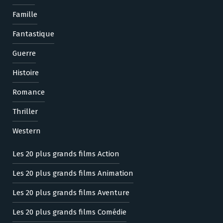
Famille
Fantastique
Guerre
Histoire
Romance
Thriller
Western
Les 20 plus grands films Action
Les 20 plus grands films Animation
Les 20 plus grands films Aventure
Les 20 plus grands films Comédie