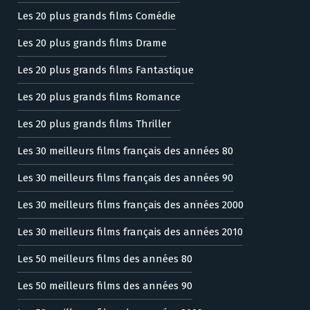
Les 20 plus grands films Comédie
Les 20 plus grands films Drame
Les 20 plus grands films Fantastique
Les 20 plus grands films Romance
Les 20 plus grands films Thriller
Les 30 meilleurs films français des années 80
Les 30 meilleurs films français des années 90
Les 30 meilleurs films français des années 2000
Les 30 meilleurs films français des années 2010
Les 50 meilleurs films des années 80
Les 50 meilleurs films des années 90