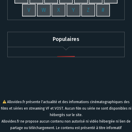
V
W
X
Y
Z
#
Populaires
Allovideo.fr présente l'actualité et des informations cinématographiques des
films et séries en streaming VF et VOST. Aucun film ou série ne sont disponibles ni
hébergés sur le site.
Allovideo.fr ne propose aucun contenu non autorisé ni vidéo hébergée ni lien de
partage ou téléchargement. Le contenu est présenté à titre informatif