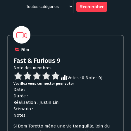
Film
Fast & Furious 9
Note des membres
[Votes :
0
Note :
0
]
Veuillez vous connecter pour voter
Date :
Durée :
Réalisation : Justin Lin
Scénario :
Notes :
Si Dom Toretto mène une vie tranquille, loin du