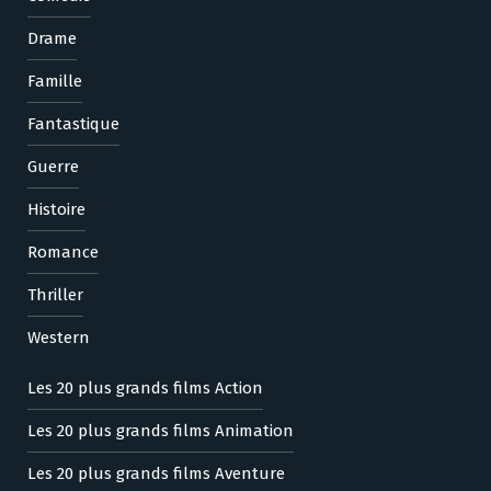
Drame
Famille
Fantastique
Guerre
Histoire
Romance
Thriller
Western
Les 20 plus grands films Action
Les 20 plus grands films Animation
Les 20 plus grands films Aventure