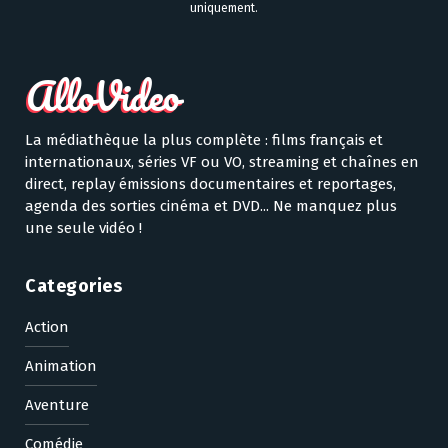
uniquement.
La médiathèque la plus complète : films français et
internationaux, séries VF ou VO, streaming et chaînes en
direct, replay émissions documentaires et reportages,
agenda des sorties cinéma et DVD... Ne manquez plus
une seule vidéo !
Categories
Action
Animation
Aventure
Comédie