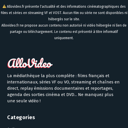
Allovideo.fr présente l'actualité et des informations cinématographiques des
films et séries en streaming VF et VOST. Aucun film ou série ne sont disponibles ni
hébergés sur le site.
Allovideo.fr ne propose aucun contenu non autorisé ni vidéo hébergée ni lien de
partage ou téléchargement. Le contenu est présenté à titre informatif
uniquement.
La médiathèque la plus complète : films français et
internationaux, séries VF ou VO, streaming et chaînes en
direct, replay émissions documentaires et reportages,
agenda des sorties cinéma et DVD... Ne manquez plus
une seule vidéo !
Categories