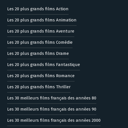
Les 20 plus grands films Action
Les 20 plus grands films Animation
Les 20 plus grands films Aventure
Les 20 plus grands films Comédie
Les 20 plus grands films Drame
Les 20 plus grands films Fantastique
Les 20 plus grands films Romance
Les 20 plus grands films Thriller
Les 30 meilleurs films français des années 80
Les 30 meilleurs films français des années 90
Les 30 meilleurs films français des années 2000