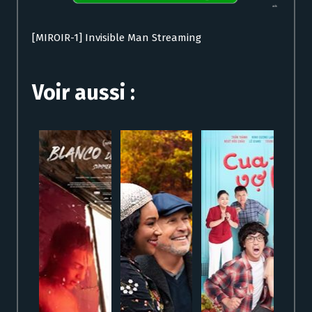
[MIROIR-1] Invisible Man Streaming
Voir aussi :