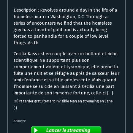
Description : Revolves around a day in the life of a
homeless man in Washington, D.C. Through a
series of encounters we find that the homeless
guy has a heart of gold and is actually being
forced to panhandle for a couple of low level
thugs. As th
Cecilia Kass est en couple avec un brillant et riche
scientifique. Ne supportant plus son
comportement violent et tyrannique, elle prend la
fuite une nuit et se réfugie auprès de sa sœur, leur
ami d’enfance et sa fille adolescente. Mais quand
l’homme se suicide en laissant à Cecilia une part
importante de son immense fortune, celle-ci […]
Où regarder gratuitement Invisible Man en streaming en ligne
{ }
Annonce