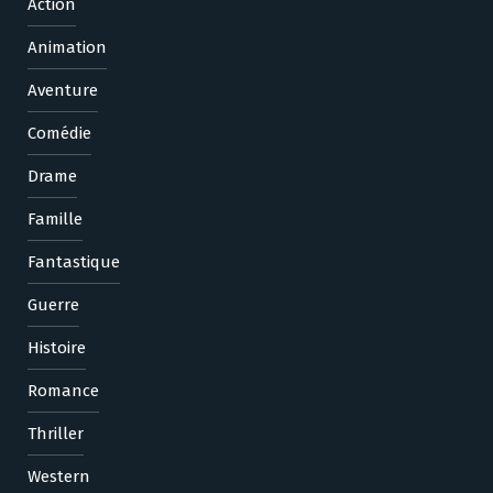
Action
Animation
Aventure
Comédie
Drame
Famille
Fantastique
Guerre
Histoire
Romance
Thriller
Western