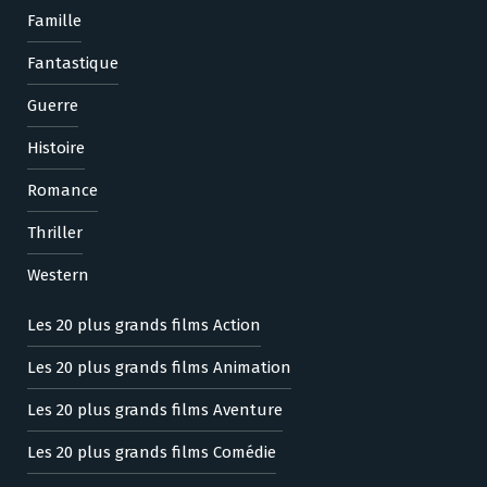
Famille
Fantastique
Guerre
Histoire
Romance
Thriller
Western
Les 20 plus grands films Action
Les 20 plus grands films Animation
Les 20 plus grands films Aventure
Les 20 plus grands films Comédie