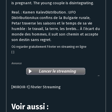
is pregnant. The young couple is disintegrating.
Real. : Kamen KalevDistribution. :UFO
DistributionAux confins de la Bulgarie rurale,
Petar traverse les saisons et le temps de sa vie
humble : le travail, la terre, les brebis… À l’écart du
monde des hommes, il suit son chemin et accepte
son destin sans regret.
Où regarder gratuitement Février en streaming en ligne
[ ]
Annonce
[MIROIR-1] Février Streaming
Voir aussi :