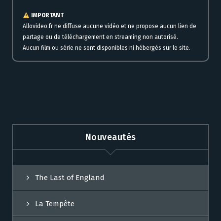
IMPORTANT
Allovideo.fr ne diffuse aucune vidéo et ne propose aucun lien de
partage ou de téléchargement en streaming non autorisé.
Aucun film ou série ne sont disponibles ni hébergés sur le site.
Nouveautés
The Last of England
La Tempête