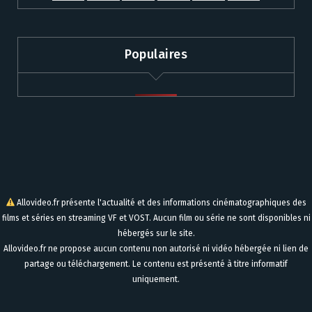
Populaires
Allovideo.fr présente l'actualité et des informations cinématographiques des
films et séries en streaming VF et VOST. Aucun film ou série ne sont disponibles ni
hébergés sur le site.
Allovideo.fr ne propose aucun contenu non autorisé ni vidéo hébergée ni lien de
partage ou téléchargement. Le contenu est présenté à titre informatif
uniquement.