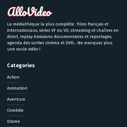
La médiathèque la plus complète : films français et
internationaux, séries VF ou VO, streaming et chaînes en
direct, replay émissions documentaires et reportages,
agenda des sorties cinéma et DVD... Ne manquez plus
une seule vidéo !
Categories
Action
Animation
Aventure
Comédie
Drame