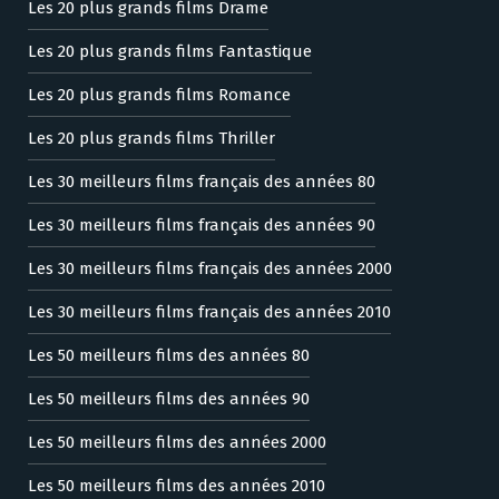
Les 20 plus grands films Drame
Les 20 plus grands films Fantastique
Les 20 plus grands films Romance
Les 20 plus grands films Thriller
Les 30 meilleurs films français des années 80
Les 30 meilleurs films français des années 90
Les 30 meilleurs films français des années 2000
Les 30 meilleurs films français des années 2010
Les 50 meilleurs films des années 80
Les 50 meilleurs films des années 90
Les 50 meilleurs films des années 2000
Les 50 meilleurs films des années 2010