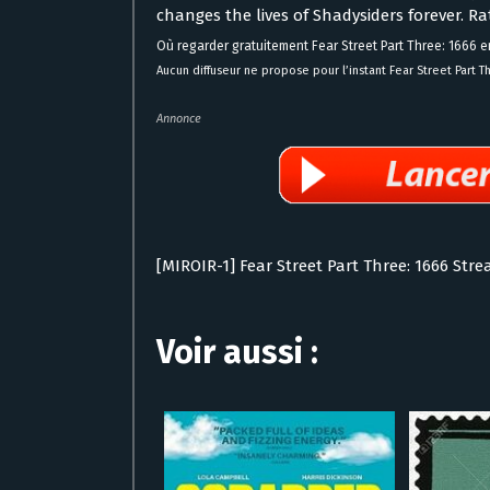
changes the lives of Shadysiders forever. Ra
Où regarder gratuitement Fear Street Part Three: 1666 e
Aucun diffuseur ne propose pour l’instant Fear Street Part 
Annonce
[MIROIR-1] Fear Street Part Three: 1666 Str
Voir aussi :