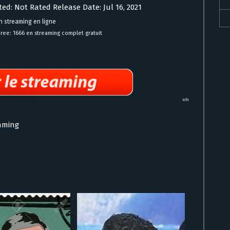
ted: Not Rated Release Date: Jul 16, 2021
n streaming en ligne
Three: 1666 en streaming complet gratuit
eaming