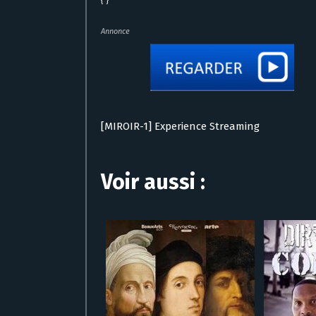
{ }
Annonce
[MIROIR-1] Experience Streaming
Voir aussi :