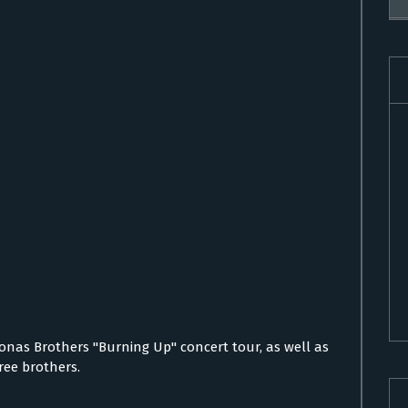
 Jonas Brothers "Burning Up" concert tour, as well as
ree brothers.