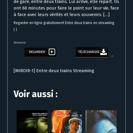
de gare, entre deux trains. Lui arrive, elle repart. Ils
ont 60 minutes pour faire le point sur leur vie, face
à face avec leurs vérités et leurs souvenirs. […]
Regarder en ligne gratuitement Entre deux trains en streaming
{ }
Annonce
[MIROIR-1] Entre deux trains Streaming
Voir aussi :