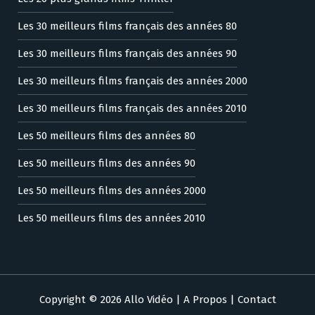
Les 30 meilleurs films français des années 80
Les 30 meilleurs films français des années 90
Les 30 meilleurs films français des années 2000
Les 30 meilleurs films français des années 2010
Les 50 meilleurs films des années 80
Les 50 meilleurs films des années 90
Les 50 meilleurs films des années 2000
Les 50 meilleurs films des années 2010
Copyright © 2026 Allo Vidéo |
A Propos
|
Contact