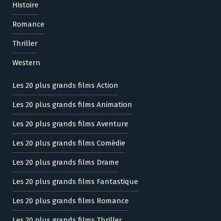
Histoire
Romance
Thriller
Western
Les 20 plus grands films Action
Les 20 plus grands films Animation
Les 20 plus grands films Aventure
Les 20 plus grands films Comédie
Les 20 plus grands films Drame
Les 20 plus grands films Fantastique
Les 20 plus grands films Romance
Les 20 plus grands films Thriller