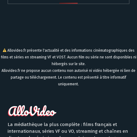
Allovideo.fr présente l'actualité et des informations cinématographiques des
films et séries en streaming VF et VOST. Aucun film ou série ne sont disponibles ni
hébergés sur le site.
Allovideo.fr ne propose aucun contenu non autorisé ni vidéo hébergée ni lien de
partage ou téléchargement. Le contenu est présenté à titre informatif
uniquement.
La médiathèque la plus complète : films français et
internationaux, séries VF ou VO, streaming et chaînes en