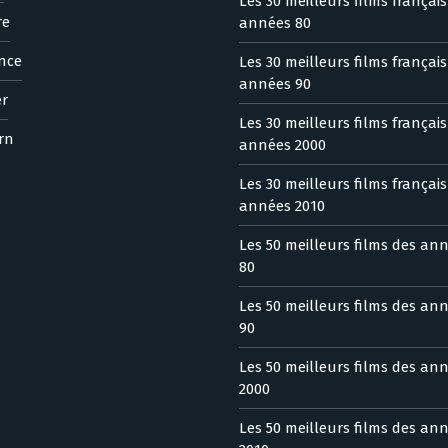
Les 30 meilleurs films françai
re
années 80
nce
Les 30 meilleurs films françai
années 90
er
Les 30 meilleurs films françai
rn
années 2000
Les 30 meilleurs films françai
années 2010
Les 50 meilleurs films des an
80
Les 50 meilleurs films des an
90
Les 50 meilleurs films des an
2000
Les 50 meilleurs films des an