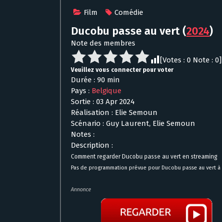
Film
Comédie
Ducobu passe au vert
(
2024
)
Note des membres
[Votes :
0
Note :
0
]
Veuillez vous connecter pour voter
Durée : 90 min
Pays :
Belgique
Sortie : 03 Apr 2024
Réalisation : Elie Semoun
Scénario : Guy Laurent, Elie Semoun
Notes :
Description :
Comment regarder Ducobu passe au vert en streaming
Pas de programmation prévue pour Ducobu passe au vert à 
Annonce