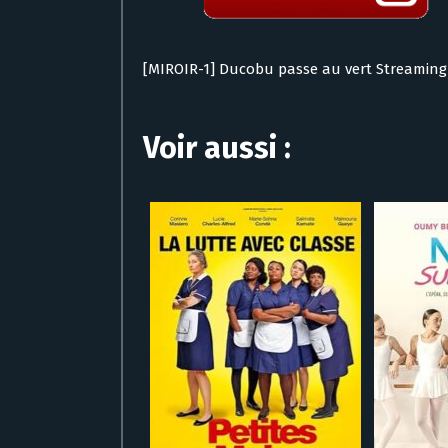
[MIROIR-1] Ducobu passe au vert Streaming
Voir aussi :