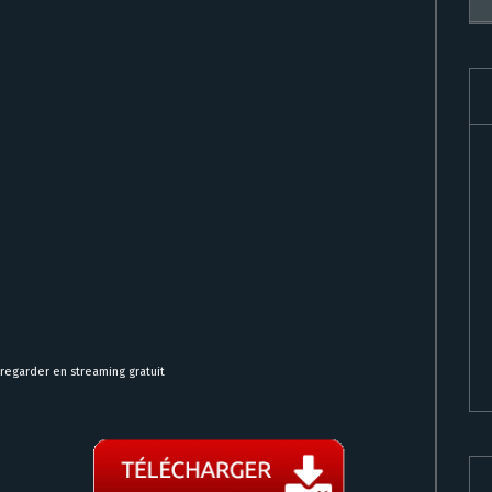
regarder en streaming gratuit