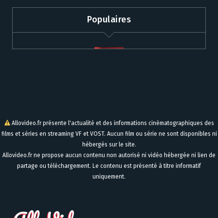
Populaires
Allovideo.fr présente l'actualité et des informations cinématographiques des
films et séries en streaming VF et VOST. Aucun film ou série ne sont disponibles ni
hébergés sur le site.
Allovideo.fr ne propose aucun contenu non autorisé ni vidéo hébergée ni lien de
partage ou téléchargement. Le contenu est présenté à titre informatif
uniquement.