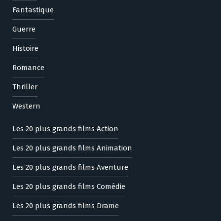
Fantastique
Guerre
Histoire
Romance
Thriller
Western
Les 20 plus grands films Action
Les 20 plus grands films Animation
Les 20 plus grands films Aventure
Les 20 plus grands films Comédie
Les 20 plus grands films Drame