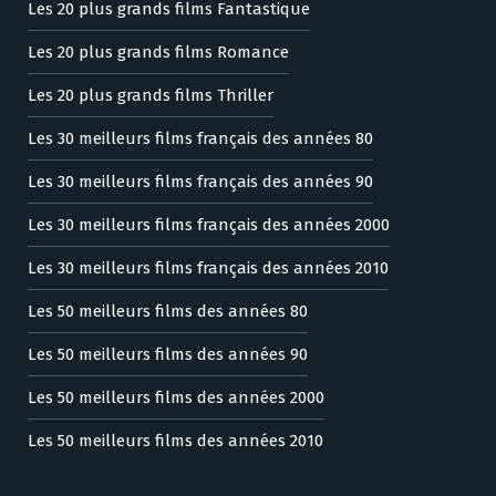
Les 20 plus grands films Fantastique
Les 20 plus grands films Romance
Les 20 plus grands films Thriller
Les 30 meilleurs films français des années 80
Les 30 meilleurs films français des années 90
Les 30 meilleurs films français des années 2000
Les 30 meilleurs films français des années 2010
Les 50 meilleurs films des années 80
Les 50 meilleurs films des années 90
Les 50 meilleurs films des années 2000
Les 50 meilleurs films des années 2010