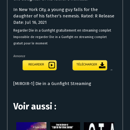
In New York City, a young guy falls for the
daughter of his father’s nemesis. Rated: R Release
Date: Jul 16, 2021
Regarder Die in a Gunfight gratuitement en streaming complet
Impossible de regarder Die in a Gunfight en streaming complet
gratuit pour le moment
Annonce
[MIROIR-1] Die in a Gunfight Streaming
Voir aussi :