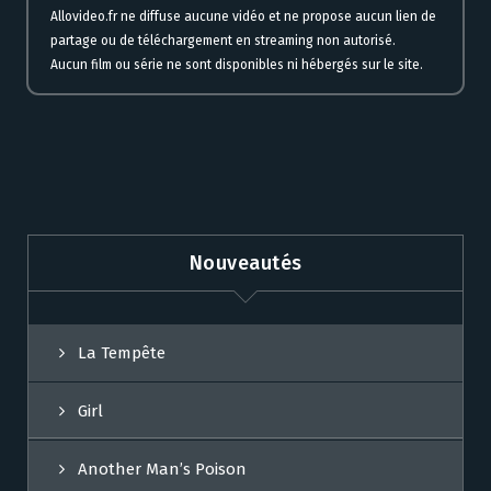
Allovideo.fr ne diffuse aucune vidéo et ne propose aucun lien de
partage ou de téléchargement en streaming non autorisé.
Aucun film ou série ne sont disponibles ni hébergés sur le site.
Nouveautés
La Tempête
Girl
Another Man’s Poison