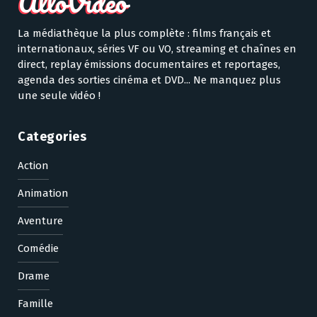
La médiathèque la plus complète : films français et
internationaux, séries VF ou VO, streaming et chaînes en
direct, replay émissions documentaires et reportages,
agenda des sorties cinéma et DVD... Ne manquez plus
une seule vidéo !
Categories
Action
Animation
Aventure
Comédie
Drame
Famille