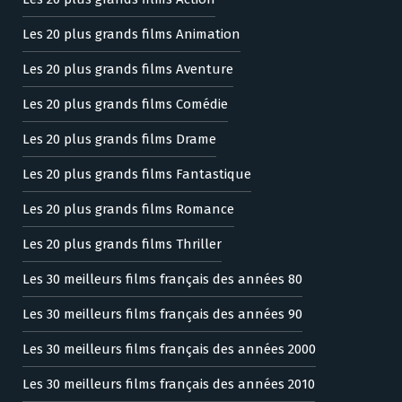
Les 20 plus grands films Animation
Les 20 plus grands films Aventure
Les 20 plus grands films Comédie
Les 20 plus grands films Drame
Les 20 plus grands films Fantastique
Les 20 plus grands films Romance
Les 20 plus grands films Thriller
Les 30 meilleurs films français des années 80
Les 30 meilleurs films français des années 90
Les 30 meilleurs films français des années 2000
Les 30 meilleurs films français des années 2010