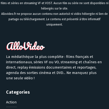
films et séries en streaming VF et VOST. Aucun film ou série ne sont disponibles ni
hébergés sur le site.
Allovideo.fr ne propose aucun contenu non autorisé ni vidéo hébergée ni lien de
partage ou téléchargement. Le contenu est présenté à titre informatif
uniquement.
La médiathèque la plus complète : films français et
internationaux, séries VF ou VO, streaming et chaînes en
direct, replay émissions documentaires et reportages,
agenda des sorties cinéma et DVD... Ne manquez plus
une seule vidéo !
Categories
Action