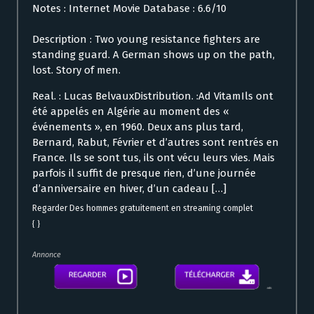
Notes : Internet Movie Database : 6.6/10
Description : Two young resistance fighters are
standing guard. A German shows up on the path,
lost. Story of men.
Real. : Lucas BelvauxDistribution. :Ad VitamIls ont
été appelés en Algérie au moment des «
événements », en 1960. Deux ans plus tard,
Bernard, Rabut, Février et d’autres sont rentrés en
France. Ils se sont tus, ils ont vécu leurs vies. Mais
parfois il suffit de presque rien, d’une journée
d’anniversaire en hiver, d’un cadeau […]
Regarder Des hommes gratuitement en streaming complet
{ }
Annonce