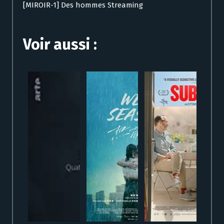
[MIROIR-1] Des hommes Streaming
Voir aussi :