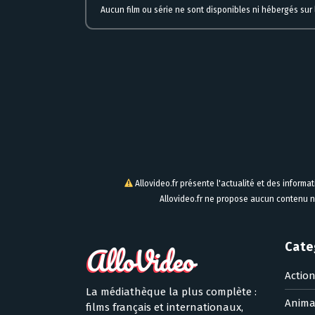
Aucun film ou série ne sont disponibles ni hébergés sur l
Allovideo.fr présente l'actualité et des informa
Allovideo.fr ne propose aucun contenu n
Cate
Actio
La médiathèque la plus complète :
Anima
films français et internationaux,