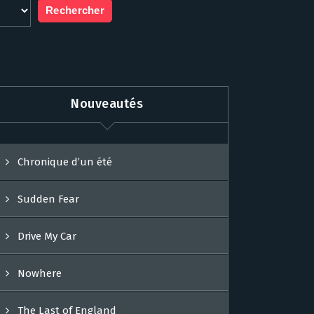
Nouveautés
Chronique d’un été
Sudden Fear
Drive My Car
Nowhere
The Last of England