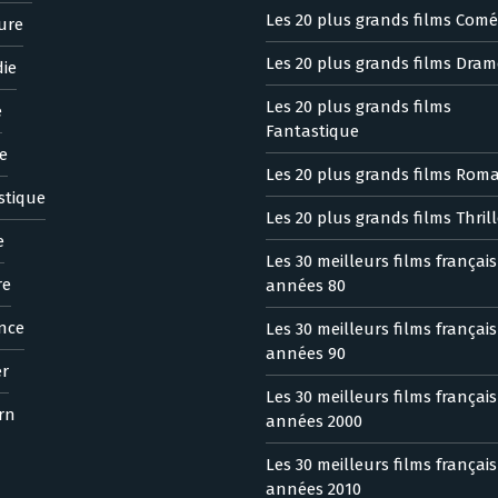
Les 20 plus grands films Comé
ure
Les 20 plus grands films Dram
ie
Les 20 plus grands films
e
Fantastique
e
Les 20 plus grands films Rom
stique
Les 20 plus grands films Thrill
e
Les 30 meilleurs films françai
re
années 80
nce
Les 30 meilleurs films françai
années 90
er
Les 30 meilleurs films françai
rn
années 2000
Les 30 meilleurs films françai
années 2010