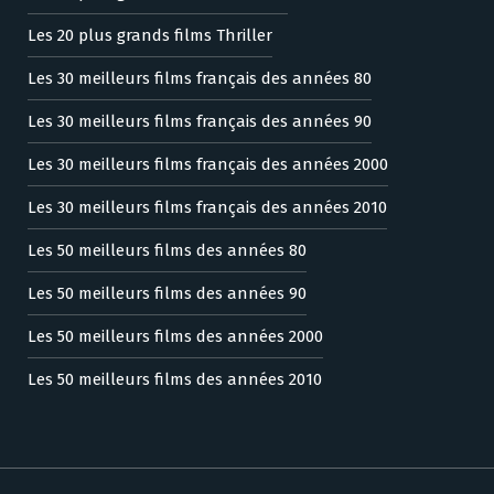
Les 20 plus grands films Thriller
Les 30 meilleurs films français des années 80
Les 30 meilleurs films français des années 90
Les 30 meilleurs films français des années 2000
Les 30 meilleurs films français des années 2010
Les 50 meilleurs films des années 80
Les 50 meilleurs films des années 90
Les 50 meilleurs films des années 2000
Les 50 meilleurs films des années 2010