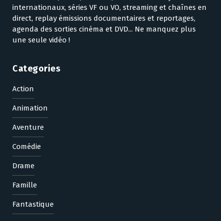
internationaux, séries VF ou VO, streaming et chaînes en
direct, replay émissions documentaires et reportages,
agenda des sorties cinéma et DVD... Ne manquez plus
une seule vidéo !
Categories
Action
Animation
Aventure
Comédie
Drame
Famille
Fantastique