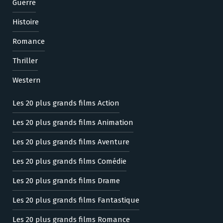
Guerre
Histoire
Romance
Thriller
Western
Les 20 plus grands films Action
Les 20 plus grands films Animation
Les 20 plus grands films Aventure
Les 20 plus grands films Comédie
Les 20 plus grands films Drame
Les 20 plus grands films Fantastique
Les 20 plus grands films Romance