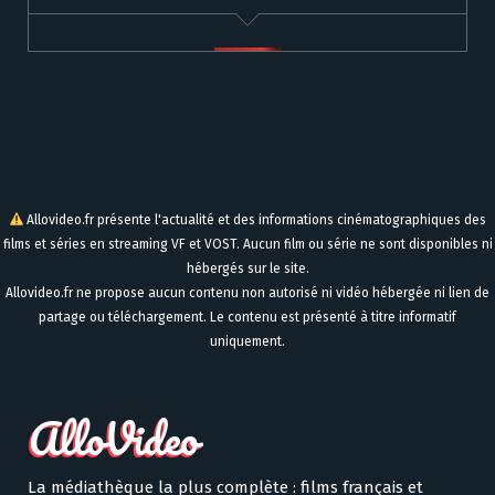
Allovideo.fr présente l'actualité et des informations cinématographiques des
films et séries en streaming VF et VOST. Aucun film ou série ne sont disponibles ni
hébergés sur le site.
Allovideo.fr ne propose aucun contenu non autorisé ni vidéo hébergée ni lien de
partage ou téléchargement. Le contenu est présenté à titre informatif
uniquement.
La médiathèque la plus complète : films français et