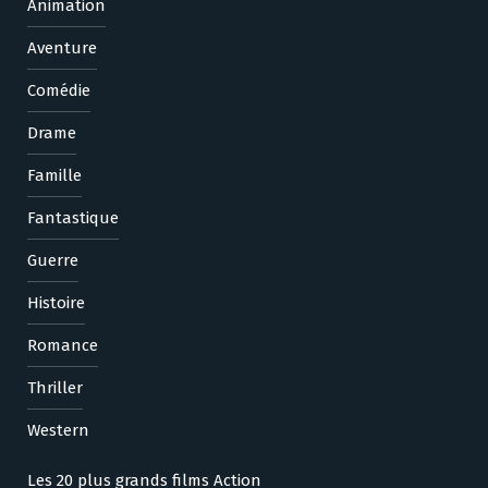
Animation
Aventure
Comédie
Drame
Famille
Fantastique
Guerre
Histoire
Romance
Thriller
Western
Les 20 plus grands films Action