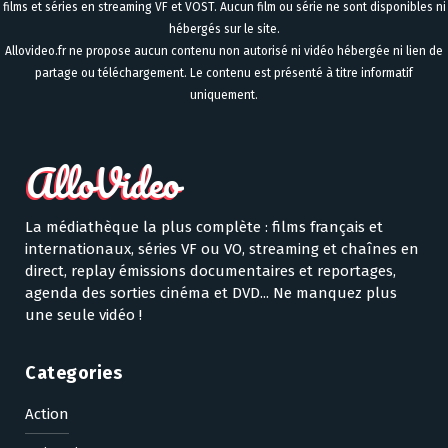
films et séries en streaming VF et VOST. Aucun film ou série ne sont disponibles ni
hébergés sur le site.
Allovideo.fr ne propose aucun contenu non autorisé ni vidéo hébergée ni lien de
partage ou téléchargement. Le contenu est présenté à titre informatif
uniquement.
La médiathèque la plus complète : films français et
internationaux, séries VF ou VO, streaming et chaînes en
direct, replay émissions documentaires et reportages,
agenda des sorties cinéma et DVD... Ne manquez plus
une seule vidéo !
Categories
Action