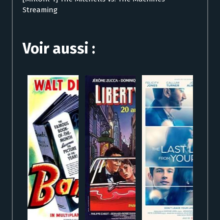
Streaming
Voir aussi :