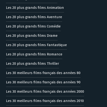
Les 20 plus grands films Animation
Les 20 plus grands films Aventure
Les 20 plus grands films Comédie
Les 20 plus grands films Drame
Les 20 plus grands films Fantastique
Les 20 plus grands films Romance
Les 20 plus grands films Thriller
Les 30 meilleurs films français des années 80
Les 30 meilleurs films français des années 90
Les 30 meilleurs films français des années 2000
Les 30 meilleurs films français des années 2010