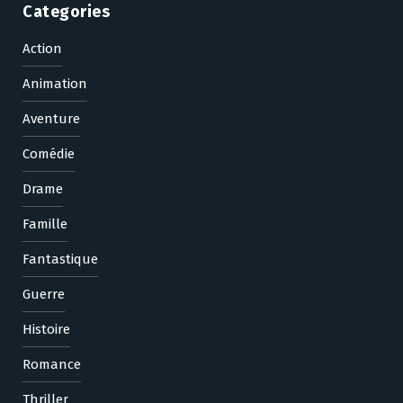
Categories
Action
Animation
Aventure
Comédie
Drame
Famille
Fantastique
Guerre
Histoire
Romance
Thriller