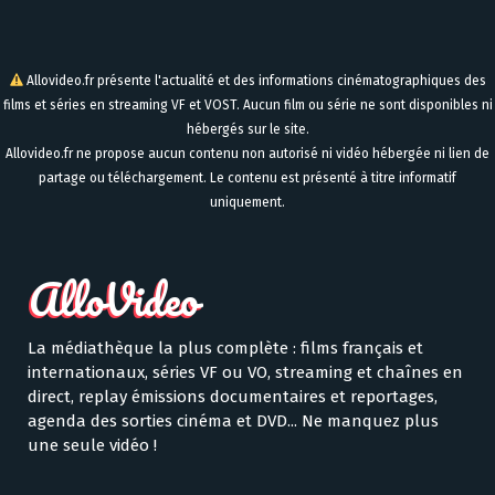
Allovideo.fr présente l'actualité et des informations cinématographiques des
films et séries en streaming VF et VOST. Aucun film ou série ne sont disponibles ni
hébergés sur le site.
Allovideo.fr ne propose aucun contenu non autorisé ni vidéo hébergée ni lien de
partage ou téléchargement. Le contenu est présenté à titre informatif
uniquement.
La médiathèque la plus complète : films français et
internationaux, séries VF ou VO, streaming et chaînes en
direct, replay émissions documentaires et reportages,
agenda des sorties cinéma et DVD... Ne manquez plus
une seule vidéo !