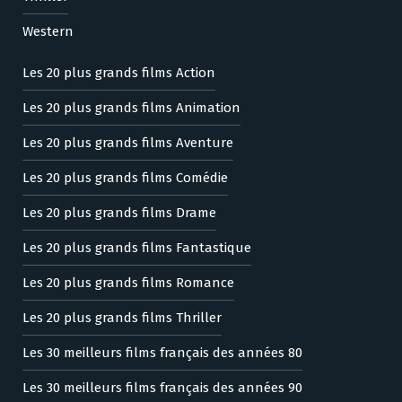
Western
Les 20 plus grands films Action
Les 20 plus grands films Animation
Les 20 plus grands films Aventure
Les 20 plus grands films Comédie
Les 20 plus grands films Drame
Les 20 plus grands films Fantastique
Les 20 plus grands films Romance
Les 20 plus grands films Thriller
Les 30 meilleurs films français des années 80
Les 30 meilleurs films français des années 90