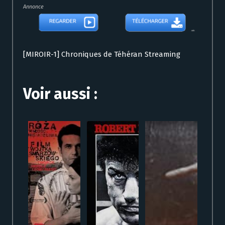
Annonce
[MIROIR-1] Chroniques de Téhéran Streaming
Voir aussi :